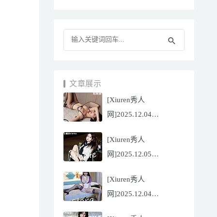
文章展示
[Xiuren秀人
网]2025.12.04
NO.11070 陆萱萱
[Xiuren秀人
[81P/751.43MB]
网]2025.12.05
NO.11071 小薯条
[Xiuren秀人
nienie[60P/642.39MB]
网]2025.12.04
NO.11069 心上可