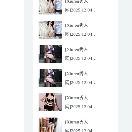
[Xiuren秀人
Flora[81P/832.27MB]
网]2025.12.04
NO.11068 尹甜甜
[Xiuren秀人
[56P/602.69MB]
网]2025.12.04
NO.11068 尹甜甜
[Xiuren秀人
[56P/602.69MB]
网]2025.12.04
NO.11067 冬安
[Xiuren秀人
[71P/960.78MB]
网]2025.12.04
NO.11067 冬安
[Xiuren秀人
[71P/960.78MB]
网]2025.12.04
NO.11066 玫瑰我爱你
[Xiuren秀人
[86P/762.32MB]
网]2025.12.04