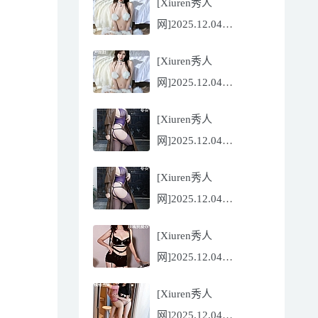
[Xiuren秀人
Flora[81P/832.27MB]
网]2025.12.04
NO.11068 尹甜甜
[Xiuren秀人
[56P/602.69MB]
网]2025.12.04
NO.11068 尹甜甜
[Xiuren秀人
[56P/602.69MB]
网]2025.12.04
NO.11067 冬安
[Xiuren秀人
[71P/960.78MB]
网]2025.12.04
NO.11067 冬安
[Xiuren秀人
[71P/960.78MB]
网]2025.12.04
NO.11066 玫瑰我爱你
[Xiuren秀人
[86P/762.32MB]
网]2025.12.04