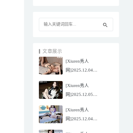
文章展示
[Xiuren秀人
网]2025.12.04
NO.11070 陆萱萱
[Xiuren秀人
[81P/751.43MB]
网]2025.12.05
NO.11071 小薯条
[Xiuren秀人
nienie[60P/642.39MB]
网]2025.12.04
NO.11069 心上可