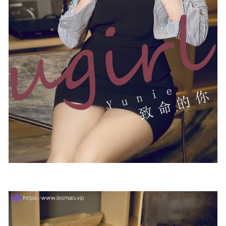
千夜未来 – 柴郡电子 [32P-112MB]
2025-09-11