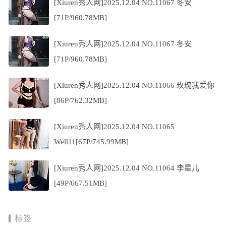
[Xiuren秀人网]2025.12.04 NO.11067 冬安
[71P/960.78MB]
[Xiuren秀人网]2025.12.04 NO.11067 冬安
[71P/960.78MB]
[Xiuren秀人网]2025.12.04 NO.11066 玫瑰我爱你
[86P/762.32MB]
[Xiuren秀人网]2025.12.04 NO.11065
Well11[67P/745.99MB]
[Xiuren秀人网]2025.12.04 NO.11064 李星儿
[49P/667.51MB]
标签