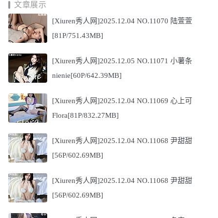
文章展示
[Xiuren秀人网]2025.12.04 NO.11070 陆萱萱
[81P/751.43MB]
[Xiuren秀人网]2025.12.05 NO.11071 小薯条
nienie[60P/642.39MB]
[Xiuren秀人网]2025.12.04 NO.11069 心上可
Flora[81P/832.27MB]
[Xiuren秀人网]2025.12.04 NO.11068 尹甜甜
[56P/602.69MB]
[Xiuren秀人网]2025.12.04 NO.11068 尹甜甜
[56P/602.69MB]