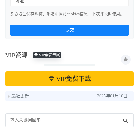
网址:
浏览器会保存昵称、邮箱和网站cookies信息，下次评论时使用。
VIP资源
VIP会员专属
VIP免费下载
最近更新
2025年01月10日