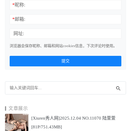
*
昵称:
*
邮箱:
网址:
浏览器会保存昵称、邮箱和网站cookies信息，下次评论时使用。
文章展示
[Xiuren秀人网]2025.12.04 NO.11070 陆萱萱
[81P/751.43MB]