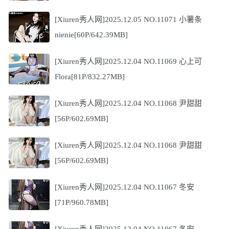
[Xiuren秀人网]2025.12.05 NO.11071 小薯条
nienie[60P/642.39MB]
[Xiuren秀人网]2025.12.04 NO.11069 心上可
Flora[81P/832.27MB]
[Xiuren秀人网]2025.12.04 NO.11068 尹甜甜
[56P/602.69MB]
[Xiuren秀人网]2025.12.04 NO.11068 尹甜甜
[56P/602.69MB]
[Xiuren秀人网]2025.12.04 NO.11067 冬安
[71P/960.78MB]