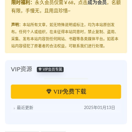
限时福利：
永久会员仅需￥68，点击
成为会员
，名额
有限，手慢无，且用且珍惜~
声明：
本站所有文章，如无特殊说明或标注，均为本站原创发
布。任何个人或组织，在未征得本站同意时，禁止复制、盗用、
采集、发布本站内容到任何网站、书籍等各类媒体平台。如若本
站内容侵犯了原著者的合法权益，可联系我们进行处理。
VIP资源
VIP会员专属
VIP免费下载
最近更新
2025年01月13日