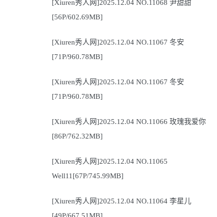
[Xiuren秀人网]2025.12.04 NO.11068 尹甜甜
[56P/602.69MB]
[Xiuren秀人网]2025.12.04 NO.11067 冬安
[71P/960.78MB]
[Xiuren秀人网]2025.12.04 NO.11067 冬安
[71P/960.78MB]
[Xiuren秀人网]2025.12.04 NO.11066 玫瑰我爱你
[86P/762.32MB]
[Xiuren秀人网]2025.12.04 NO.11065
Well11[67P/745.99MB]
[Xiuren秀人网]2025.12.04 NO.11064 李星儿
[49P/667.51MB]