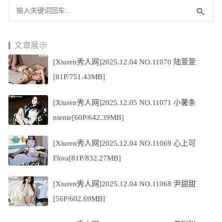
文章展示
[Xiuren秀人网]2025.12.04 NO.11070 陆萱萱
[81P/751.43MB]
[Xiuren秀人网]2025.12.05 NO.11071 小薯条
nienie[60P/642.39MB]
[Xiuren秀人网]2025.12.04 NO.11069 心上可
Flora[81P/832.27MB]
[Xiuren秀人网]2025.12.04 NO.11068 尹甜甜
[56P/602.69MB]