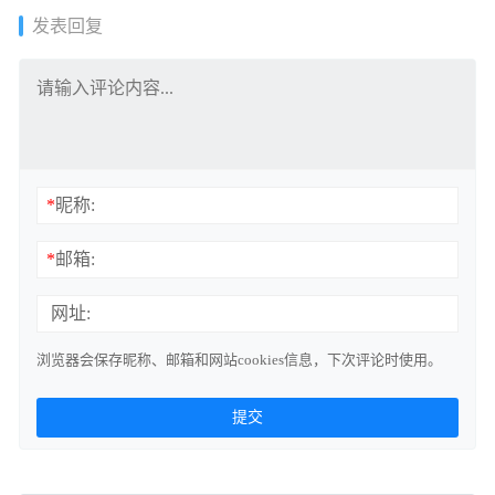
发表回复
*
昵称:
*
邮箱:
网址:
浏览器会保存昵称、邮箱和网站cookies信息，下次评论时使用。