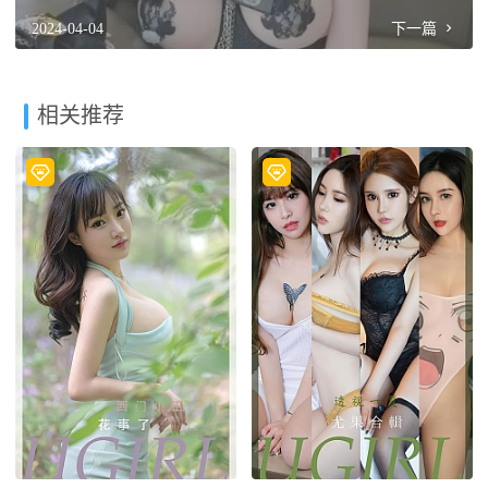
2024-04-04
下一篇
相关推荐