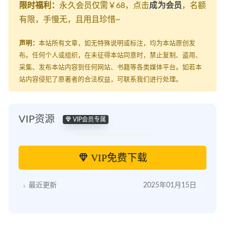
限时福利：
永久会员仅需￥68，点击
成为会员
，名额
有限，手慢无，且用且珍惜~
声明：
本站所有文章，如无特殊说明或标注，均为本站原创发
布。任何个人或组织，在未征得本站同意时，禁止复制、盗用、
采集、发布本站内容到任何网站、书籍等各类媒体平台。如若本
站内容侵犯了原著者的合法权益，可联系我们进行处理。
VIP资源
VIP会员专属
VIP免费下载
最近更新
2025年01月15日