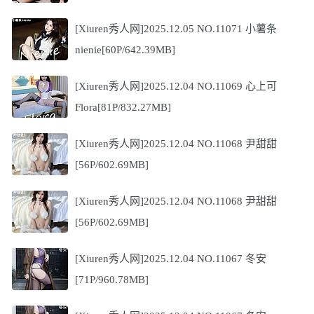
[Xiuren秀人网]2025.12.05 NO.11071 小薯条
nienie[60P/642.39MB]
[Xiuren秀人网]2025.12.04 NO.11069 心上可
Flora[81P/832.27MB]
[Xiuren秀人网]2025.12.04 NO.11068 尹甜甜
[56P/602.69MB]
[Xiuren秀人网]2025.12.04 NO.11068 尹甜甜
[56P/602.69MB]
[Xiuren秀人网]2025.12.04 NO.11067 冬安
[71P/960.78MB]