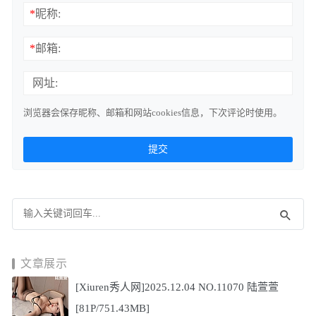
*
昵称:
*
邮箱:
网址:
浏览器会保存昵称、邮箱和网站cookies信息，下次评论时使用。
文章展示
[Xiuren秀人网]2025.12.04 NO.11070 陆萱萱
[81P/751.43MB]