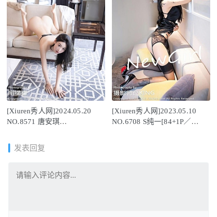
[Xiuren秀人网]2024.05.20
[Xiuren秀人网]2023.05.10
NO.8571 唐安琪
NO.6708 S纯一[84+1P／
[80+1P/691MB]
721MB]
发表回复