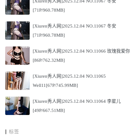
[Xiuren秀人网]2025.12.04 NO.11067 冬安
[71P/960.78MB]
[Xiuren秀人网]2025.12.04 NO.11067 冬安
[71P/960.78MB]
[Xiuren秀人网]2025.12.04 NO.11066 玫瑰我爱你
[86P/762.32MB]
[Xiuren秀人网]2025.12.04 NO.11065
Well11[67P/745.99MB]
[Xiuren秀人网]2025.12.04 NO.11064 李星儿
[49P/667.51MB]
标签