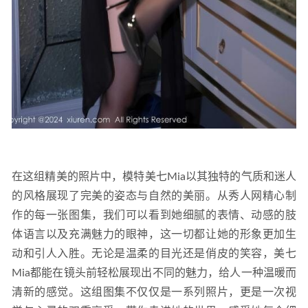
在这组精美的照片中，模特美七Mia以其独特的气质和迷人
的风格展现了完美的姿态与自然的美丽。从秀人网精心制
作的每一张图集，我们可以看到她细腻的表情、动感的肢
体语言以及充满魅力的眼神，这一切都让她的形象更加生
动和引人入胜。无论是温柔的目光还是俏皮的笑容，美七
Mia都能在镜头前轻松展现出不同的魅力，给人一种温暖而
清新的感觉。这组图集不仅仅是一系列照片，更是一次视