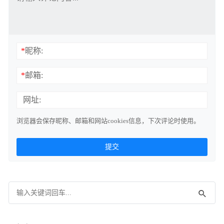
*
昵称:
*
邮箱:
网址:
浏览器会保存昵称、邮箱和网站cookies信息，下次评论时使用。