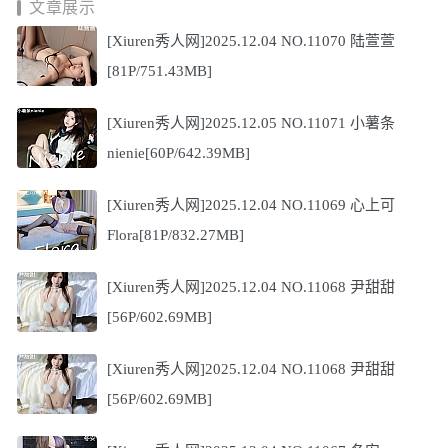
文章展示
[Xiuren秀人网]2025.12.04 NO.11070 陆萱萱
[81P/751.43MB]
[Xiuren秀人网]2025.12.05 NO.11071 小薯条
nienie[60P/642.39MB]
[Xiuren秀人网]2025.12.04 NO.11069 心上可
Flora[81P/832.27MB]
[Xiuren秀人网]2025.12.04 NO.11068 尹甜甜
[56P/602.69MB]
[Xiuren秀人网]2025.12.04 NO.11068 尹甜甜
[56P/602.69MB]