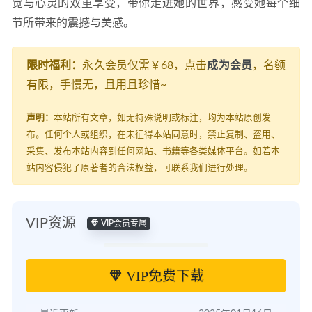
觉与心灵的双重享受，带你走进她的世界，感受她每个细
节所带来的震撼与美感。
限时福利：
永久会员仅需￥68，点击
成为会员
，名额
有限，手慢无，且用且珍惜~
声明：
本站所有文章，如无特殊说明或标注，均为本站原创发
布。任何个人或组织，在未征得本站同意时，禁止复制、盗用、
采集、发布本站内容到任何网站、书籍等各类媒体平台。如若本
站内容侵犯了原著者的合法权益，可联系我们进行处理。
VIP资源
VIP会员专属
VIP免费下载