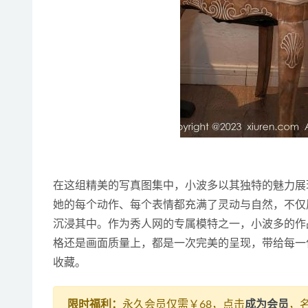
在这组精美的写真图集中，小波多以其独特的魅力展
她的每个动作、每个表情都充满了灵动与自然，不仅
沉浸其中。作为秀人网的专属模特之一，小波多的作
格还是画面质量上，都是一次完美的呈现，带给每一
收藏。
限时福利：
永久会员仅需￥68，点击
成为会员
，