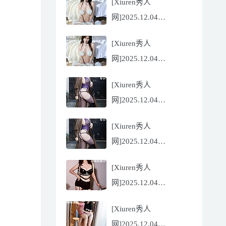
[Xiuren秀人
Flora[81P/832.27MB]
网]2025.12.04
NO.11068 尹甜甜
[Xiuren秀人
[56P/602.69MB]
网]2025.12.04
NO.11068 尹甜甜
[Xiuren秀人
[56P/602.69MB]
网]2025.12.04
NO.11067 冬安
[Xiuren秀人
[71P/960.78MB]
网]2025.12.04
NO.11067 冬安
[Xiuren秀人
[71P/960.78MB]
网]2025.12.04
NO.11066 玫瑰我爱你
[Xiuren秀人
[86P/762.32MB]
网]2025.12.04