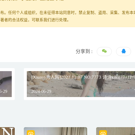
发布。任何个人或组织，在未征得本站同意时，禁止复制、盗用、采集、发布本
原著者的合法权益，可联系我们进行处理。
分享到 :
[Xiuren秀人网]2023.12.07 NO.7773 诗诗kiki[77+1P/
6-29
2024-06-29