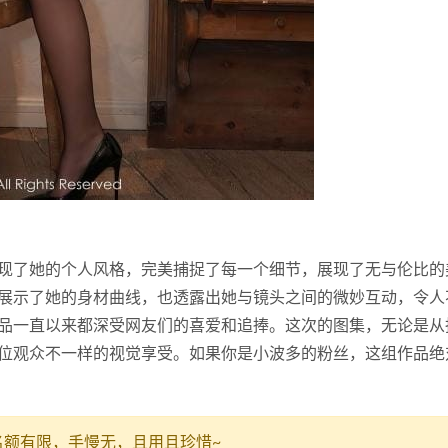
现了她的个人风格，完美捕捉了每一个细节，展现了无与伦比的
展示了她的身材曲线，也透露出她与镜头之间的微妙互动，令人
品一直以来都深受网友们的喜爱和追捧。这次的图集，无论是从
位观众不一样的视觉享受。如果你是小波多的粉丝，这组作品绝
名额有限，手慢无，且用且珍惜~