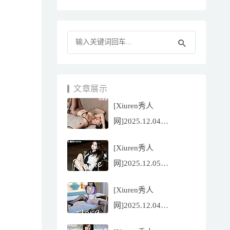
文章展示
[Xiuren秀人
网]2025.12.04
NO.11070 陆萱萱
[Xiuren秀人
[81P/751.43MB]
网]2025.12.05
NO.11071 小薯条
[Xiuren秀人
nienie[60P/642.39MB]
网]2025.12.04
NO.11069 心上可