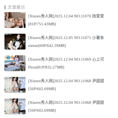
文章展示
[Xiuren秀人网]2025.12.04 NO.11070 陆萱萱
[81P/751.43MB]
[Xiuren秀人网]2025.12.05 NO.11071 小薯条
nienie[60P/642.39MB]
[Xiuren秀人网]2025.12.04 NO.11069 心上可
Flora[81P/832.27MB]
[Xiuren秀人网]2025.12.04 NO.11068 尹甜甜
[56P/602.69MB]
[Xiuren秀人网]2025.12.04 NO.11068 尹甜甜
[56P/602.69MB]