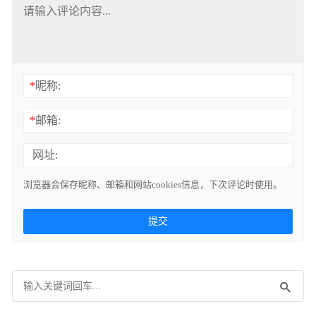
*
昵称:
*
邮箱:
网址:
浏览器会保存昵称、邮箱和网站cookies信息，下次评论时使用。