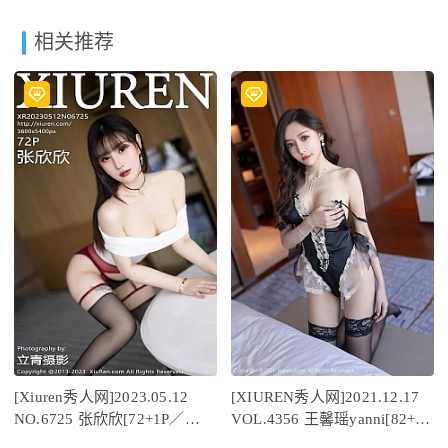
相关推荐
[Xiuren秀人网]2023.05.12
[XIUREN秀人网]2021.12.17
NO.6725 张欣欣[72+1P／
VOL.4356 王馨瑶yanni[82+1P
531MB]
／853MB]