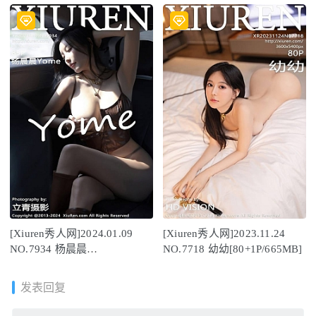
[Xiuren秀人网]2024.01.09
[Xiuren秀人网]2023.11.24
NO.7934 杨晨晨
NO.7718 幼幼[80+1P/665MB]
Yome[85+1P/735MB]
发表回复