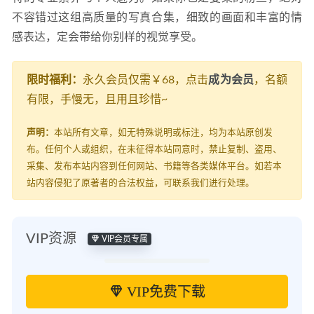
不容错过这组高质量的写真合集，细致的画面和丰富的情
感表达，定会带给你别样的视觉享受。
限时福利：
永久会员仅需￥68，点击
成为会员
，名额
有限，手慢无，且用且珍惜~
声明：
本站所有文章，如无特殊说明或标注，均为本站原创发
布。任何个人或组织，在未征得本站同意时，禁止复制、盗用、
采集、发布本站内容到任何网站、书籍等各类媒体平台。如若本
站内容侵犯了原著者的合法权益，可联系我们进行处理。
VIP资源
VIP会员专属
VIP免费下载