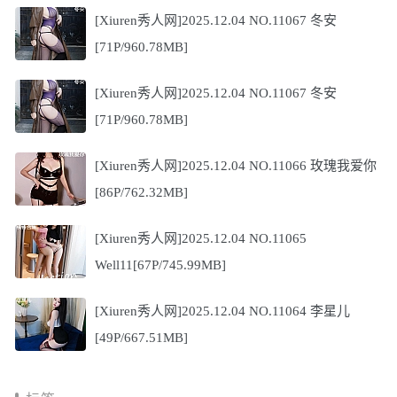
[Xiuren秀人网]2025.12.04 NO.11067 冬安
[71P/960.78MB]
[Xiuren秀人网]2025.12.04 NO.11067 冬安
[71P/960.78MB]
[Xiuren秀人网]2025.12.04 NO.11066 玫瑰我爱你
[86P/762.32MB]
[Xiuren秀人网]2025.12.04 NO.11065
Well11[67P/745.99MB]
[Xiuren秀人网]2025.12.04 NO.11064 李星儿
[49P/667.51MB]