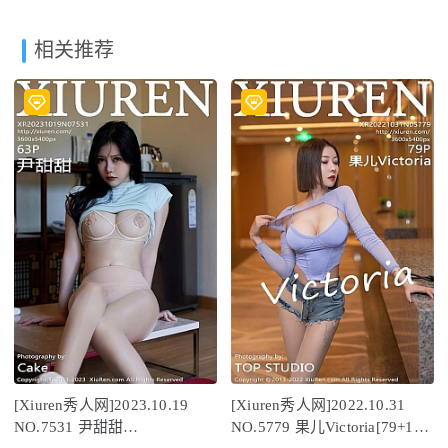
相关推荐
[Xiuren秀人网]2023.10.19
[Xiuren秀人网]2022.10.31
NO.7531 尹甜甜
NO.5779 果儿Victoria[79+1P