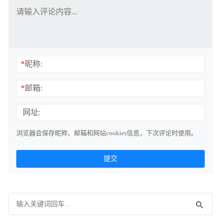
*
昵称:
*
邮箱:
网址:
浏览器会保存昵称、邮箱和网站cookies信息，下次评论时使用。