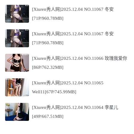
[Xiuren秀人网]2025.12.04 NO.11067 冬安
[71P/960.78MB]
[Xiuren秀人网]2025.12.04 NO.11067 冬安
[71P/960.78MB]
[Xiuren秀人网]2025.12.04 NO.11066 玫瑰我爱你
[86P/762.32MB]
[Xiuren秀人网]2025.12.04 NO.11065
Well11[67P/745.99MB]
[Xiuren秀人网]2025.12.04 NO.11064 李星儿
[49P/667.51MB]