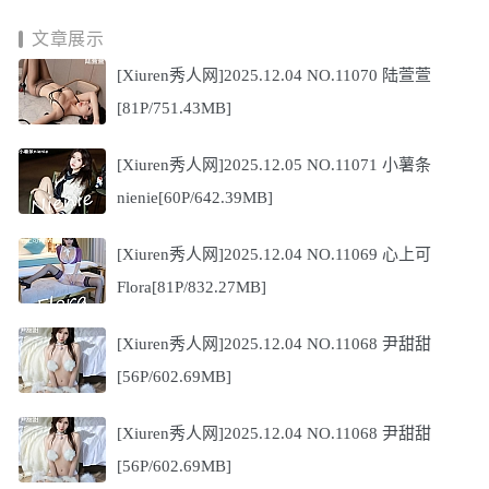
文章展示
[Xiuren秀人网]2025.12.04 NO.11070 陆萱萱
[81P/751.43MB]
[Xiuren秀人网]2025.12.05 NO.11071 小薯条
nienie[60P/642.39MB]
[Xiuren秀人网]2025.12.04 NO.11069 心上可
Flora[81P/832.27MB]
[Xiuren秀人网]2025.12.04 NO.11068 尹甜甜
[56P/602.69MB]
[Xiuren秀人网]2025.12.04 NO.11068 尹甜甜
[56P/602.69MB]