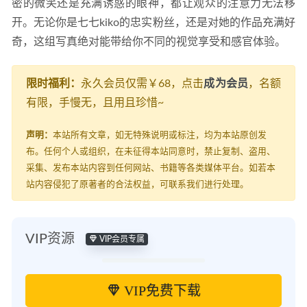
密的微笑还是充满诱惑的眼神，都让观众的注意力无法移
开。无论你是七七kiko的忠实粉丝，还是对她的作品充满好
奇，这组写真绝对能带给你不同的视觉享受和感官体验。
限时福利：
永久会员仅需￥68，点击
成为会员
，名额
有限，手慢无，且用且珍惜~
声明：
本站所有文章，如无特殊说明或标注，均为本站原创发
布。任何个人或组织，在未征得本站同意时，禁止复制、盗用、
采集、发布本站内容到任何网站、书籍等各类媒体平台。如若本
站内容侵犯了原著者的合法权益，可联系我们进行处理。
VIP资源
VIP会员专属
VIP免费下载