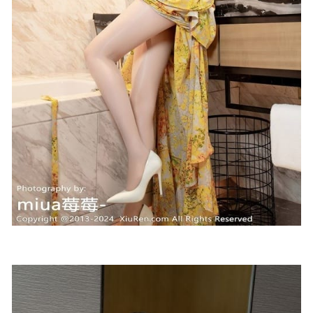
2022-12-04