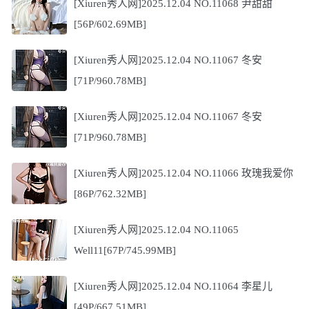
[Xiuren秀人网]2025.12.04 NO.11068 尹甜甜
[56P/602.69MB]
[Xiuren秀人网]2025.12.04 NO.11067 冬安
[71P/960.78MB]
[Xiuren秀人网]2025.12.04 NO.11067 冬安
[71P/960.78MB]
[Xiuren秀人网]2025.12.04 NO.11066 玫瑰我爱你
[86P/762.32MB]
[Xiuren秀人网]2025.12.04 NO.11065
Well11[67P/745.99MB]
[Xiuren秀人网]2025.12.04 NO.11064 李星儿
[49P/667.51MB]