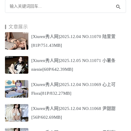
文章展示
[Xiuren秀人网]2025.12.04 NO.11070 陆萱萱
[81P/751.43MB]
[Xiuren秀人网]2025.12.05 NO.11071 小薯条
nienie[60P/642.39MB]
[Xiuren秀人网]2025.12.04 NO.11069 心上可
Flora[81P/832.27MB]
[Xiuren秀人网]2025.12.04 NO.11068 尹甜甜
[56P/602.69MB]