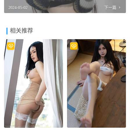
2024-05-02
下一篇
相关推荐