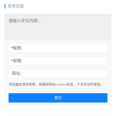
发表回复
*
昵称:
*
邮箱:
网址:
浏览器会保存昵称、邮箱和网站cookies信息，下次评论时使用。