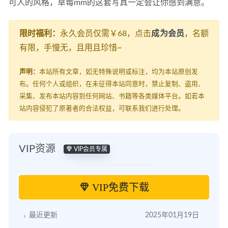
可人的风格，草莓mm的这套写真一定会让你感到满意。
限时福利：
永久会员仅需￥68，点击
成为会员
，名额
有限，手慢无，且用且珍惜~
声明：
本站所有文章，如无特殊说明或标注，均为本站原创发
布。任何个人或组织，在未征得本站同意时，禁止复制、盗用、
采集、发布本站内容到任何网站、书籍等各类媒体平台。如若本
站内容侵犯了原著者的合法权益，可联系我们进行处理。
VIP资源
VIP会员专属
VIP免费下载
最近更新
2025年01月19日