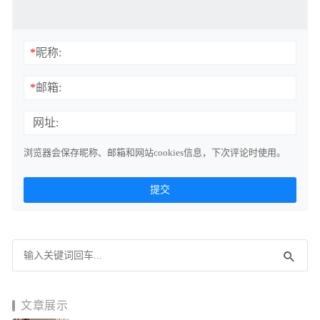
*
昵称:
*
邮箱:
网址:
浏览器会保存昵称、邮箱和网站cookies信息，下次评论时使用。
文章展示