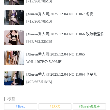
[71P/960.78MB]
[Xiuren秀人网]2025.12.04 NO.11067 冬安
[71P/960.78MB]
[Xiuren秀人网]2025.12.04 NO.11066 玫瑰我爱你
[86P/762.32MB]
[Xiuren秀人网]2025.12.04 NO.11065
Well11[67P/745.99MB]
[Xiuren秀人网]2025.12.04 NO.11064 李星儿
[49P/667.51MB]
标签
Byoru
LRXX
Natsuko夏夏子