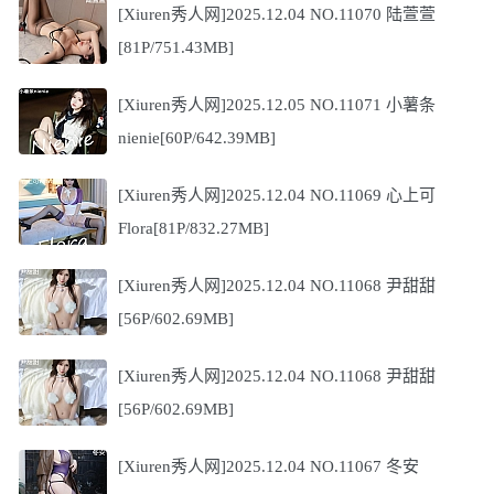
[Xiuren秀人网]2025.12.04 NO.11070 陆萱萱
[81P/751.43MB]
[Xiuren秀人网]2025.12.05 NO.11071 小薯条
nienie[60P/642.39MB]
[Xiuren秀人网]2025.12.04 NO.11069 心上可
Flora[81P/832.27MB]
[Xiuren秀人网]2025.12.04 NO.11068 尹甜甜
[56P/602.69MB]
[Xiuren秀人网]2025.12.04 NO.11068 尹甜甜
[56P/602.69MB]
[Xiuren秀人网]2025.12.04 NO.11067 冬安