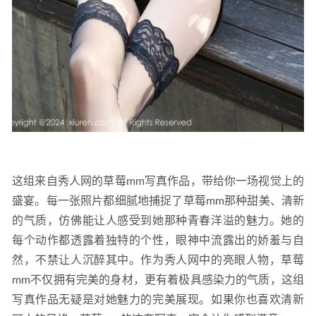
这组来自秀人网的草莓mm写真作品，带给你一场视觉上的
盛宴。每一张照片都细腻地捕捉了草莓mm那种甜美、清新
的气质，仿佛能让人感受到她那种青春洋溢的魅力。她的
每个动作都透露着独特的个性，眼神中流露出的娇羞与自
然，不禁让人沉醉其中。作为秀人网中的亮眼人物，草莓
mm不仅拥有完美的身材，更有着极具感染力的气质，这组
写真作品无疑是对她魅力的完美展现。如果你也喜欢清新