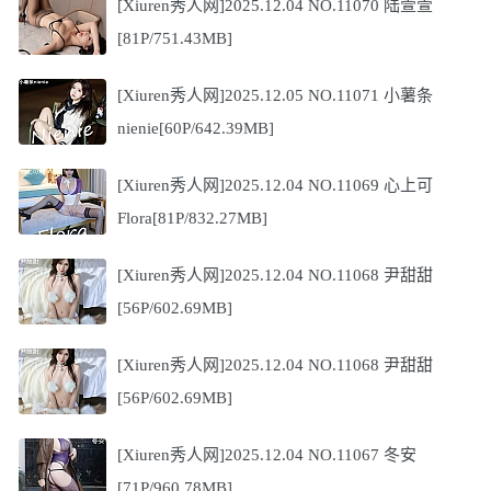
[Xiuren秀人网]2025.12.04 NO.11070 陆萱萱
[81P/751.43MB]
[Xiuren秀人网]2025.12.05 NO.11071 小薯条
nienie[60P/642.39MB]
[Xiuren秀人网]2025.12.04 NO.11069 心上可
Flora[81P/832.27MB]
[Xiuren秀人网]2025.12.04 NO.11068 尹甜甜
[56P/602.69MB]
[Xiuren秀人网]2025.12.04 NO.11068 尹甜甜
[56P/602.69MB]
[Xiuren秀人网]2025.12.04 NO.11067 冬安
[71P/960.78MB]