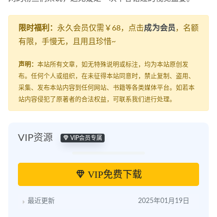
限时福利：
永久会员仅需￥68，点击
成为会员
，名额
有限，手慢无，且用且珍惜~
声明：
本站所有文章，如无特殊说明或标注，均为本站原创发
布。任何个人或组织，在未征得本站同意时，禁止复制、盗用、
采集、发布本站内容到任何网站、书籍等各类媒体平台。如若本
站内容侵犯了原著者的合法权益，可联系我们进行处理。
VIP资源
VIP会员专属
VIP免费下载
最近更新
2025年01月19日