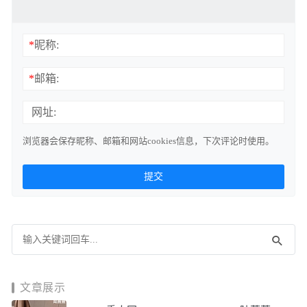
*
昵称:
*
邮箱:
网址:
浏览器会保存昵称、邮箱和网站cookies信息，下次评论时使用。
文章展示