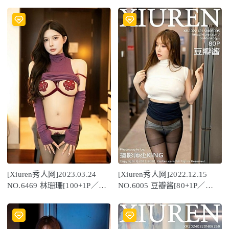
[Xiuren秀人网]2023.03.24
[Xiuren秀人网]2022.12.15
NO.6469 林珊珊[100+1P／
NO.6005 豆瓣酱[80+1P／
839MB]
582MB]