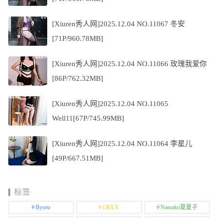
[Xiuren秀人网]2025.12.04 NO.11067 冬安
[71P/960.78MB]
[Xiuren秀人网]2025.12.04 NO.11066 玫瑰我爱你
[86P/762.32MB]
[Xiuren秀人网]2025.12.04 NO.11065
Well11[67P/745.99MB]
[Xiuren秀人网]2025.12.04 NO.11064 李星儿
[49P/667.51MB]
标签
Byoru
LRXX
Natsuko夏夏子