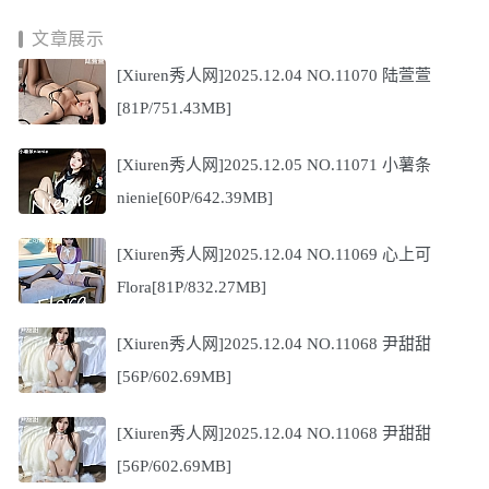
文章展示
[Xiuren秀人网]2025.12.04 NO.11070 陆萱萱
[81P/751.43MB]
[Xiuren秀人网]2025.12.05 NO.11071 小薯条
nienie[60P/642.39MB]
[Xiuren秀人网]2025.12.04 NO.11069 心上可
Flora[81P/832.27MB]
[Xiuren秀人网]2025.12.04 NO.11068 尹甜甜
[56P/602.69MB]
[Xiuren秀人网]2025.12.04 NO.11068 尹甜甜
[56P/602.69MB]