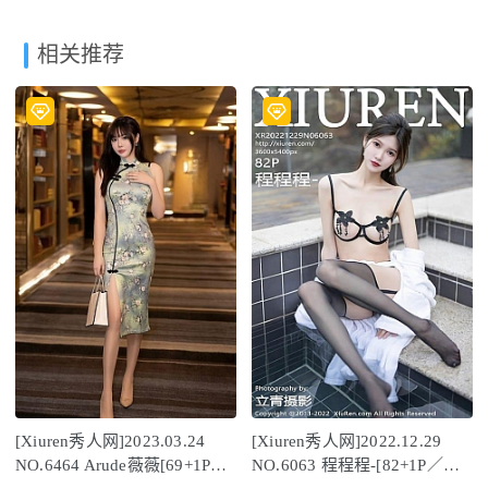
相关推荐
[Xiuren秀人网]2023.03.24
[Xiuren秀人网]2022.12.29
NO.6464 Arude薇薇[69+1P／
NO.6063 程程程-[82+1P／