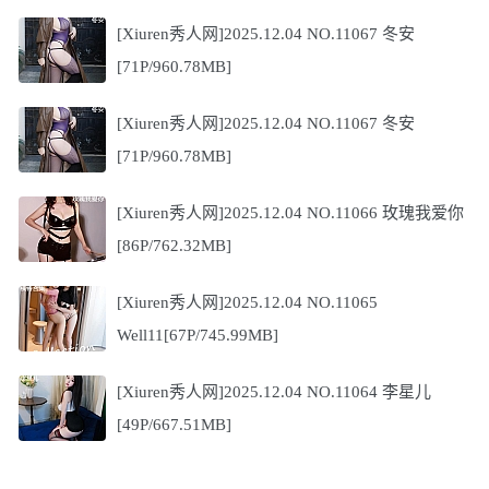
[Xiuren秀人网]2025.12.04 NO.11067 冬安
[71P/960.78MB]
[Xiuren秀人网]2025.12.04 NO.11067 冬安
[71P/960.78MB]
[Xiuren秀人网]2025.12.04 NO.11066 玫瑰我爱你
[86P/762.32MB]
[Xiuren秀人网]2025.12.04 NO.11065
Well11[67P/745.99MB]
[Xiuren秀人网]2025.12.04 NO.11064 李星儿
[49P/667.51MB]