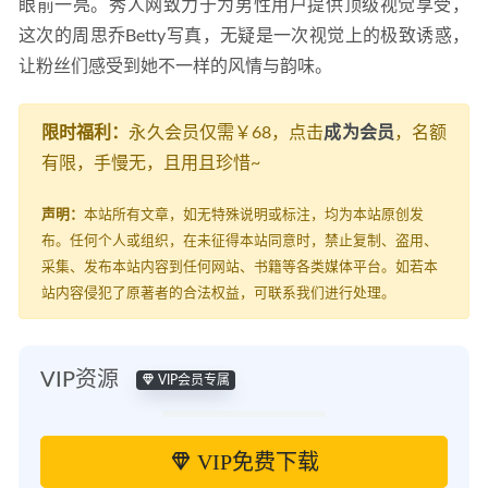
眼前一亮。秀人网致力于为男性用户提供顶级视觉享受，
这次的周思乔Betty写真，无疑是一次视觉上的极致诱惑，
让粉丝们感受到她不一样的风情与韵味。
限时福利：
永久会员仅需￥68，点击
成为会员
，名额
有限，手慢无，且用且珍惜~
声明：
本站所有文章，如无特殊说明或标注，均为本站原创发
布。任何个人或组织，在未征得本站同意时，禁止复制、盗用、
采集、发布本站内容到任何网站、书籍等各类媒体平台。如若本
站内容侵犯了原著者的合法权益，可联系我们进行处理。
VIP资源
VIP会员专属
VIP免费下载