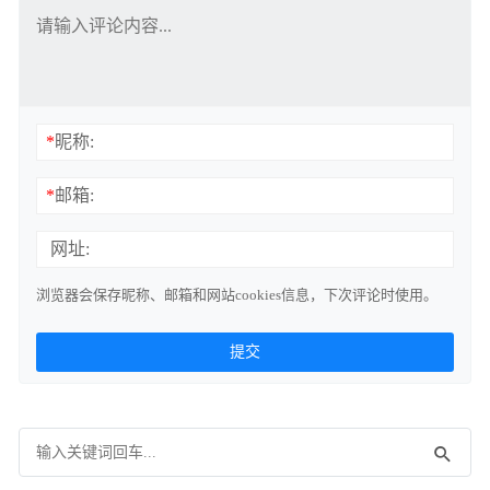
*
昵称:
*
邮箱:
网址:
浏览器会保存昵称、邮箱和网站cookies信息，下次评论时使用。