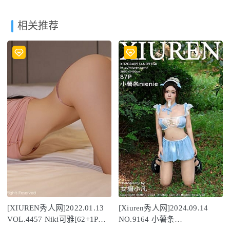
相关推荐
[XIUREN秀人网]2022.01.13
[Xiuren秀人网]2024.09.14
VOL.4457 Niki可雅[62+1P／
NO.9164 小薯条