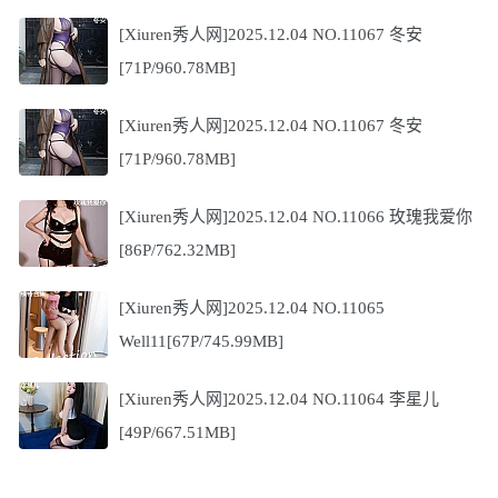
[Xiuren秀人网]2025.12.04 NO.11067 冬安
[71P/960.78MB]
[Xiuren秀人网]2025.12.04 NO.11067 冬安
[71P/960.78MB]
[Xiuren秀人网]2025.12.04 NO.11066 玫瑰我爱你
[86P/762.32MB]
[Xiuren秀人网]2025.12.04 NO.11065
Well11[67P/745.99MB]
[Xiuren秀人网]2025.12.04 NO.11064 李星儿
[49P/667.51MB]