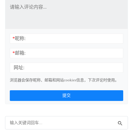
*
昵称:
*
邮箱:
网址:
浏览器会保存昵称、邮箱和网站cookies信息，下次评论时使用。