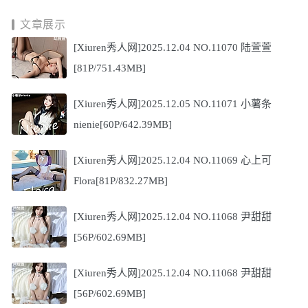
文章展示
[Xiuren秀人网]2025.12.04 NO.11070 陆萱萱
[81P/751.43MB]
[Xiuren秀人网]2025.12.05 NO.11071 小薯条
nienie[60P/642.39MB]
[Xiuren秀人网]2025.12.04 NO.11069 心上可
Flora[81P/832.27MB]
[Xiuren秀人网]2025.12.04 NO.11068 尹甜甜
[56P/602.69MB]
[Xiuren秀人网]2025.12.04 NO.11068 尹甜甜
[56P/602.69MB]