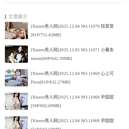
文章展示
[Xiuren秀人网]2025.12.04 NO.11070 陆萱萱
[81P/751.43MB]
[Xiuren秀人网]2025.12.05 NO.11071 小薯条
nienie[60P/642.39MB]
[Xiuren秀人网]2025.12.04 NO.11069 心上可
Flora[81P/832.27MB]
[Xiuren秀人网]2025.12.04 NO.11068 尹甜甜
[56P/602.69MB]
[Xiuren秀人网]2025.12.04 NO.11068 尹甜甜