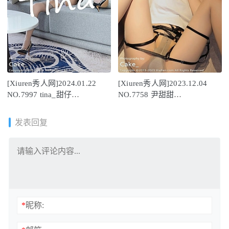
[Xiuren秀人网]2024.01.22
[Xiuren秀人网]2023.12.04
NO.7997 tina_甜仔
NO.7758 尹甜甜
[86+1P/1.10GB]
[80+1P/724MB]
发表回复
*
昵称: