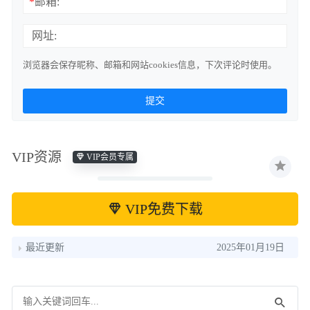
*
邮箱:
网址:
浏览器会保存昵称、邮箱和网站cookies信息，下次评论时使用。
VIP资源
VIP会员专属
VIP免费下载
最近更新
2025年01月19日