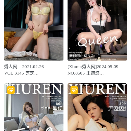
秀人网 – 2021.02.26
[Xiuren秀人网]2024.05.09
VOL.3145 芝芝
NO.8505 王婉悠
Booty[67+1P755M]
Queen[96+1P/826MB]