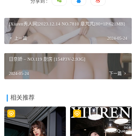
分享到 :
[Xiuren秀人网]2023.12.14 NO.7810 章芃芃[80+1P/621MB]
上一篇
2024-05-24
日奈娇 – NO.119 厨房 [154P3V-2.93G]
2024-05-24
下一篇
相关推荐