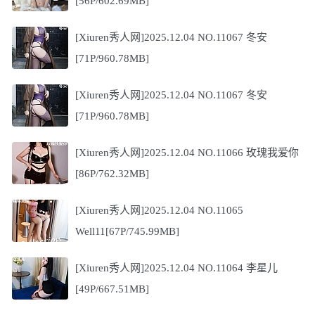
[56P/602.69MB]
[Xiuren秀人网]2025.12.04 NO.11067 冬安
[71P/960.78MB]
[Xiuren秀人网]2025.12.04 NO.11067 冬安
[71P/960.78MB]
[Xiuren秀人网]2025.12.04 NO.11066 玫瑰我爱你
[86P/762.32MB]
[Xiuren秀人网]2025.12.04 NO.11065
Well11[67P/745.99MB]
[Xiuren秀人网]2025.12.04 NO.11064 李星儿
[49P/667.51MB]