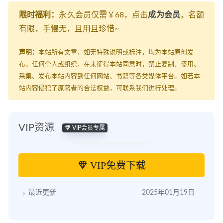
限时福利：
永久会员仅需￥68，点击
成为会员
，名额
有限，手慢无，且用且珍惜~
声明：
本站所有文章，如无特殊说明或标注，均为本站原创发
布。任何个人或组织，在未征得本站同意时，禁止复制、盗用、
采集、发布本站内容到任何网站、书籍等各类媒体平台。如若本
站内容侵犯了原著者的合法权益，可联系我们进行处理。
VIP资源
VIP会员专属
VIP免费下载
最近更新
2025年01月19日