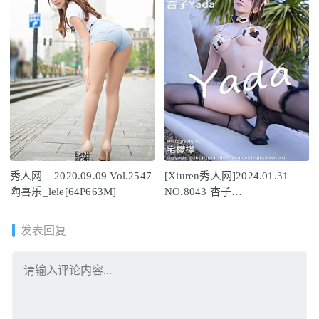
秀人网 – 2020.09.09 Vol.2547
[Xiuren秀人网]2024.01.31
陶喜乐_lele[64P663M]
NO.8043 杏子
Yada[80+1P/757MB]
发表回复