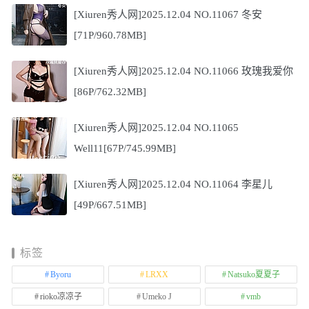
[Xiuren秀人网]2025.12.04 NO.11067 冬安
[71P/960.78MB]
[Xiuren秀人网]2025.12.04 NO.11066 玫瑰我爱你
[86P/762.32MB]
[Xiuren秀人网]2025.12.04 NO.11065
Well11[67P/745.99MB]
[Xiuren秀人网]2025.12.04 NO.11064 李星儿
[49P/667.51MB]
标签
Byoru
LRXX
Natsuko夏夏子
rioko凉凉子
Umeko J
vmb