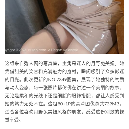
这组来自秀人网的写真集，主角是迷人的月野兔美妞。她
凭借甜美的笑容和充满魅力的身材，瞬间吸引了众多影迷
的目光。此次更新的NO.7349图集，展现了她独特的气质
与动人姿态，每一张照片都仿佛在讲述一个美丽的故事。
无论是柔和的光线下还是细腻的服饰搭配，都让人感受到
她的魅力无处不在。这组80+1P的高清图像总共739MB，
适合各位喜欢月野兔美妞风格的朋友，感受这份别致的视
觉享受。