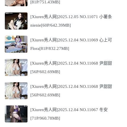
[81P/751.43MB]
[Xiuren秀人网]2025.12.05 NO.11071 小薯条
nienie[60P/642.39MB]
[Xiuren秀人网]2025.12.04 NO.11069 心上可
Flora[81P/832.27MB]
[Xiuren秀人网]2025.12.04 NO.11068 尹甜甜
[56P/602.69MB]
[Xiuren秀人网]2025.12.04 NO.11068 尹甜甜
[56P/602.69MB]
[Xiuren秀人网]2025.12.04 NO.11067 冬安
[71P/960.78MB]