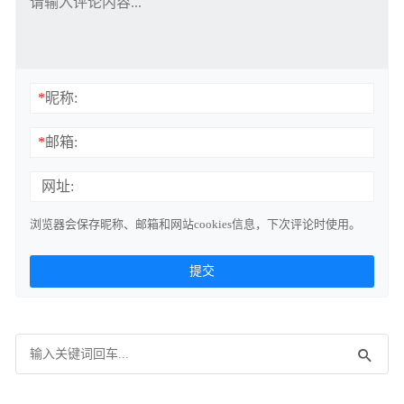
*
昵称:
*
邮箱:
网址:
浏览器会保存昵称、邮箱和网站cookies信息，下次评论时使用。