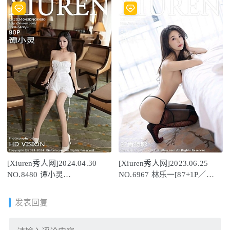
[Xiuren秀人网]2024.04.30
[Xiuren秀人网]2023.06.25
NO.8480 谭小灵
NO.6967 林乐一[87+1P／
[80+1P/723MB]
666MB]
发表回复