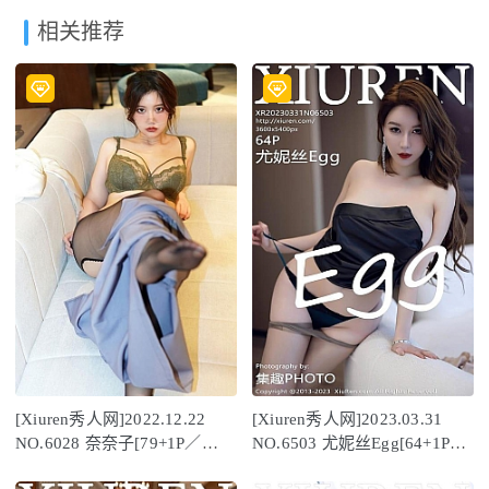
相关推荐
[Xiuren秀人网]2022.12.22
[Xiuren秀人网]2023.03.31
NO.6028 奈奈子[79+1P／
NO.6503 尤妮丝Egg[64+1P／
695MB]
558MB]