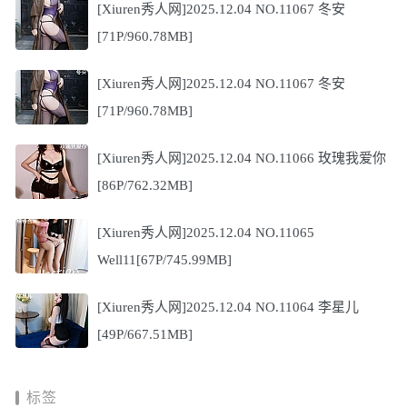
[Xiuren秀人网]2025.12.04 NO.11067 冬安
[71P/960.78MB]
[Xiuren秀人网]2025.12.04 NO.11067 冬安
[71P/960.78MB]
[Xiuren秀人网]2025.12.04 NO.11066 玫瑰我爱你
[86P/762.32MB]
[Xiuren秀人网]2025.12.04 NO.11065
Well11[67P/745.99MB]
[Xiuren秀人网]2025.12.04 NO.11064 李星儿
[49P/667.51MB]
标签