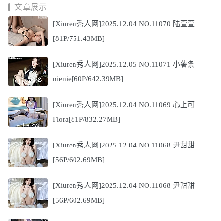
文章展示
[Xiuren秀人网]2025.12.04 NO.11070 陆萱萱
[81P/751.43MB]
[Xiuren秀人网]2025.12.05 NO.11071 小薯条
nienie[60P/642.39MB]
[Xiuren秀人网]2025.12.04 NO.11069 心上可
Flora[81P/832.27MB]
[Xiuren秀人网]2025.12.04 NO.11068 尹甜甜
[56P/602.69MB]
[Xiuren秀人网]2025.12.04 NO.11068 尹甜甜
[56P/602.69MB]