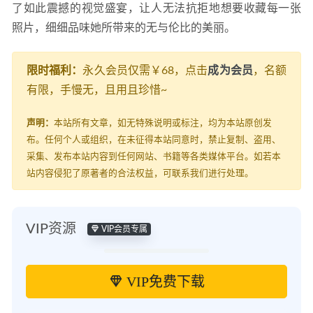
了如此震撼的视觉盛宴，让人无法抗拒地想要收藏每一张
照片，细细品味她所带来的无与伦比的美丽。
限时福利：
永久会员仅需￥68，点击
成为会员
，名额
有限，手慢无，且用且珍惜~
声明：
本站所有文章，如无特殊说明或标注，均为本站原创发
布。任何个人或组织，在未征得本站同意时，禁止复制、盗用、
采集、发布本站内容到任何网站、书籍等各类媒体平台。如若本
站内容侵犯了原著者的合法权益，可联系我们进行处理。
VIP资源
VIP会员专属
VIP免费下载