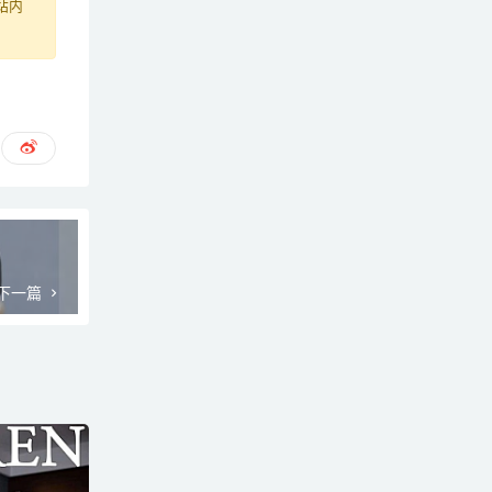
站内
下一篇