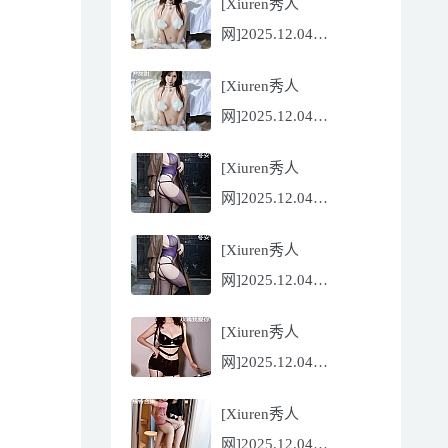
[Xiuren秀人
Flora[81P/832.27MB]
网]2025.12.04
NO.11068 尹甜甜
[Xiuren秀人
[56P/602.69MB]
网]2025.12.04
NO.11068 尹甜甜
[Xiuren秀人
[56P/602.69MB]
网]2025.12.04
NO.11067 冬安
[Xiuren秀人
[71P/960.78MB]
网]2025.12.04
NO.11067 冬安
[Xiuren秀人
[71P/960.78MB]
网]2025.12.04
NO.11066 玫瑰我爱你
[Xiuren秀人
[86P/762.32MB]
网]2025.12.04