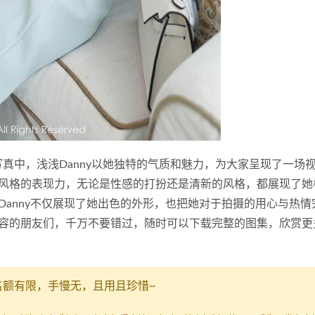
nny》的写真中，浅浅Danny以她独特的气质和魅力，为大家呈现了一场
风格的表现力，无论是性感的打扮还是清新的风格，都展现了她
anny不仅展现了她出色的外形，也把她对于拍摄的用心与热情
容的朋友们，千万不要错过，随时可以下载完整的图集，欣赏更
名额有限，手慢无，且用且珍惜~