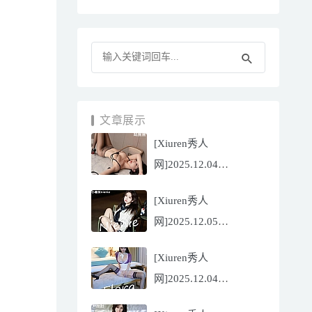
文章展示
[Xiuren秀人
网]2025.12.04
NO.11070 陆萱萱
[Xiuren秀人
[81P/751.43MB]
网]2025.12.05
NO.11071 小薯条
[Xiuren秀人
nienie[60P/642.39MB]
网]2025.12.04
NO.11069 心上可