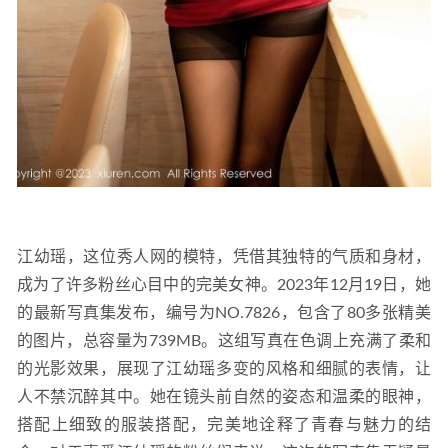
江幼瑶，这位秀人网的模特，凭借其独特的气质和身材，
成为了许多粉丝心目中的完美女神。2023年12月19日，她
的最新写真集发布，编号为NO.7826，包含了80多张精美
的图片，总容量为739MB。这组写真在色调上充满了柔和
的光影效果，展现了江幼瑶多变的风格和细腻的表情，让
人不禁沉醉其中。她在镜头前自然的姿态和温柔的眼神，
搭配上细致的服装搭配，完美地诠释了青春与魅力的结