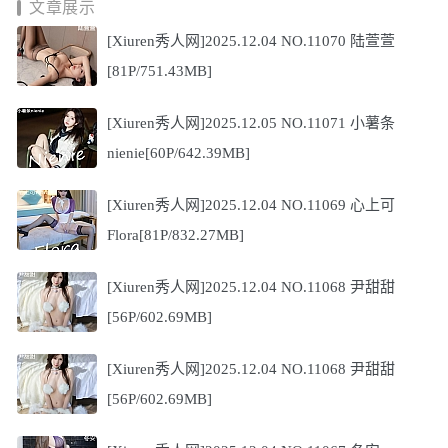
文章展示
[Xiuren秀人网]2025.12.04 NO.11070 陆萱萱
[81P/751.43MB]
[Xiuren秀人网]2025.12.05 NO.11071 小薯条
nienie[60P/642.39MB]
[Xiuren秀人网]2025.12.04 NO.11069 心上可
Flora[81P/832.27MB]
[Xiuren秀人网]2025.12.04 NO.11068 尹甜甜
[56P/602.69MB]
[Xiuren秀人网]2025.12.04 NO.11068 尹甜甜
[56P/602.69MB]