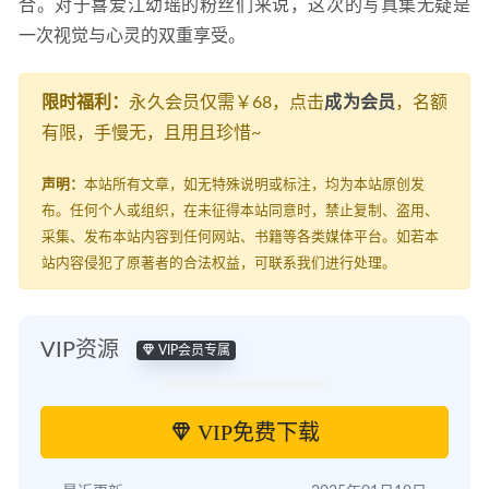
合。对于喜爱江幼瑶的粉丝们来说，这次的写真集无疑是
一次视觉与心灵的双重享受。
限时福利：
永久会员仅需￥68，点击
成为会员
，名额
有限，手慢无，且用且珍惜~
声明：
本站所有文章，如无特殊说明或标注，均为本站原创发
布。任何个人或组织，在未征得本站同意时，禁止复制、盗用、
采集、发布本站内容到任何网站、书籍等各类媒体平台。如若本
站内容侵犯了原著者的合法权益，可联系我们进行处理。
VIP资源
VIP会员专属
VIP免费下载