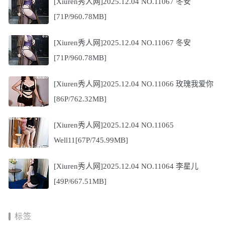
[Xiuren秀人网]2025.12.04 NO.11067 冬安
[71P/960.78MB]
[Xiuren秀人网]2025.12.04 NO.11067 冬安
[71P/960.78MB]
[Xiuren秀人网]2025.12.04 NO.11066 玫瑰我爱你
[86P/762.32MB]
[Xiuren秀人网]2025.12.04 NO.11065
Well11[67P/745.99MB]
[Xiuren秀人网]2025.12.04 NO.11064 李星儿
[49P/667.51MB]
标签