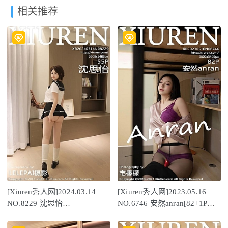
相关推荐
[Xiuren秀人网]2024.03.14
[Xiuren秀人网]2023.05.16
NO.8229 沈思怡
NO.6746 安然anran[82+1P／
[55+1P/477MB]
698MB]