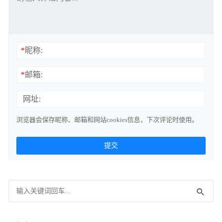
*
昵称:
*
邮箱:
网址:
浏览器会保存昵称、邮箱和网站cookies信息，下次评论时使用。