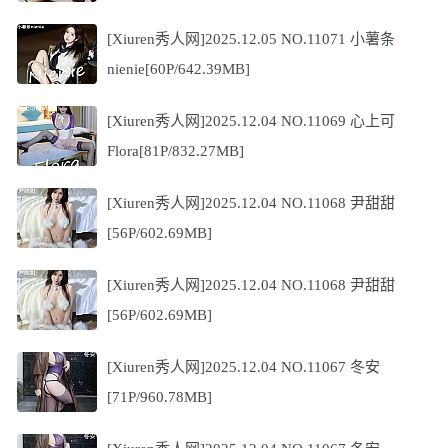
[Xiuren秀人网]2025.12.05 NO.11071 小薯条
nienie[60P/642.39MB]
[Xiuren秀人网]2025.12.04 NO.11069 心上可
Flora[81P/832.27MB]
[Xiuren秀人网]2025.12.04 NO.11068 尹甜甜
[56P/602.69MB]
[Xiuren秀人网]2025.12.04 NO.11068 尹甜甜
[56P/602.69MB]
[Xiuren秀人网]2025.12.04 NO.11067 冬安
[71P/960.78MB]