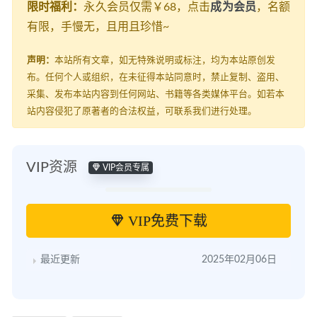
限时福利：
永久会员仅需￥68，点击
成为会员
，名额
有限，手慢无，且用且珍惜~
声明：
本站所有文章，如无特殊说明或标注，均为本站原创发
布。任何个人或组织，在未征得本站同意时，禁止复制、盗用、
采集、发布本站内容到任何网站、书籍等各类媒体平台。如若本
站内容侵犯了原著者的合法权益，可联系我们进行处理。
VIP资源
VIP会员专属
VIP免费下载
最近更新
2025年02月06日