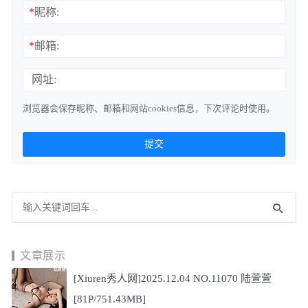
*
昵称:
*
邮箱:
网址:
浏览器会保存昵称、邮箱和网站cookies信息，下次评论时使用。
文章展示
[Xiuren秀人网]2025.12.04 NO.11070 陆萱萱
[81P/751.43MB]