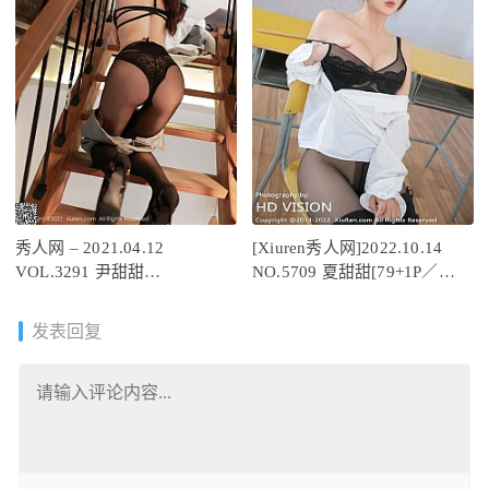
秀人网 – 2021.04.12
[Xiuren秀人网]2022.10.14
VOL.3291 尹甜甜
NO.5709 夏甜甜[79+1P／
[100+1P917M]
651MB]
发表回复