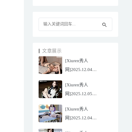
文章展示
[Xiuren秀人
网]2025.12.04
NO.11070 陆萱萱
[Xiuren秀人
[81P/751.43MB]
网]2025.12.05
NO.11071 小薯条
[Xiuren秀人
nienie[60P/642.39MB]
网]2025.12.04
NO.11069 心上可