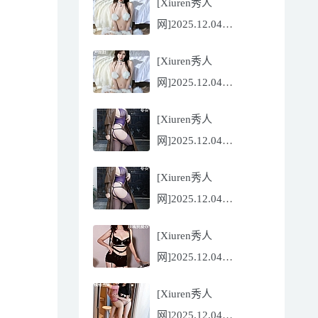
[Xiuren秀人
Flora[81P/832.27MB]
网]2025.12.04
NO.11068 尹甜甜
[Xiuren秀人
[56P/602.69MB]
网]2025.12.04
NO.11068 尹甜甜
[Xiuren秀人
[56P/602.69MB]
网]2025.12.04
NO.11067 冬安
[Xiuren秀人
[71P/960.78MB]
网]2025.12.04
NO.11067 冬安
[Xiuren秀人
[71P/960.78MB]
网]2025.12.04
NO.11066 玫瑰我爱你
[Xiuren秀人
[86P/762.32MB]
网]2025.12.04