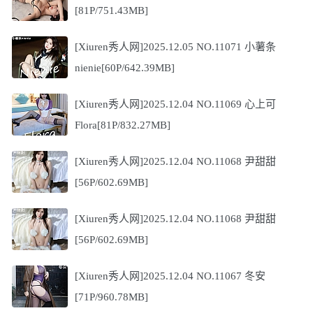
[81P/751.43MB]
[Xiuren秀人网]2025.12.05 NO.11071 小薯条
nienie[60P/642.39MB]
[Xiuren秀人网]2025.12.04 NO.11069 心上可
Flora[81P/832.27MB]
[Xiuren秀人网]2025.12.04 NO.11068 尹甜甜
[56P/602.69MB]
[Xiuren秀人网]2025.12.04 NO.11068 尹甜甜
[56P/602.69MB]
[Xiuren秀人网]2025.12.04 NO.11067 冬安
[71P/960.78MB]