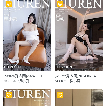
[Xiuren秀人网]2024.05.15
[Xiuren秀人网]2024.06.14
NO.8546 谭小灵
NO.8705 谢小蒽
[74+1P/575MB]
[81+1P/688MB]