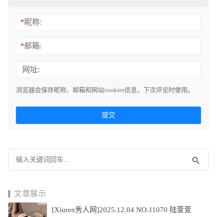
*
昵称:
*
邮箱:
网址:
浏览器会保存昵称、邮箱和网站cookies信息，下次评论时使用。
文章展示
[Xiuren秀人网]2025.12.04 NO.11070 陆萱萱