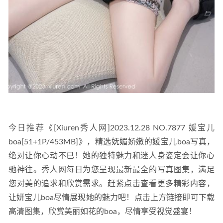
今日推荐《[Xiuren秀人网]2023.12.28 NO.7877 媛宝儿
boa[51+1P/453MB]》，精选妩媚娇嫩的媛宝儿boa写真，
绝对让你心动不已！她的独特魅力和迷人身姿定会让你心
驰神往。秀人网每日为您呈现最新最全的写真图集，满足
您对美的追求和欣赏需求。赶紧点击查看更多精彩内容，
让妍宝儿boa尽情展现她的魅力吧！点击上方链接即可下载
高清图集，欣赏美丽如花的boa，尽情享受视觉盛宴！