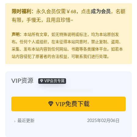
限时福利：
永久会员仅需￥68，点击
成为会员
，名额
有限，手慢无，且用且珍惜~
声明：
本站所有文章，如无特殊说明或标注，均为本站原创发
布。任何个人或组织，在未征得本站同意时，禁止复制、盗用、
采集、发布本站内容到任何网站、书籍等各类媒体平台。如若本
站内容侵犯了原著者的合法权益，可联系我们进行处理。
VIP资源
VIP会员专属
VIP免费下载
最近更新
2025年02月06日