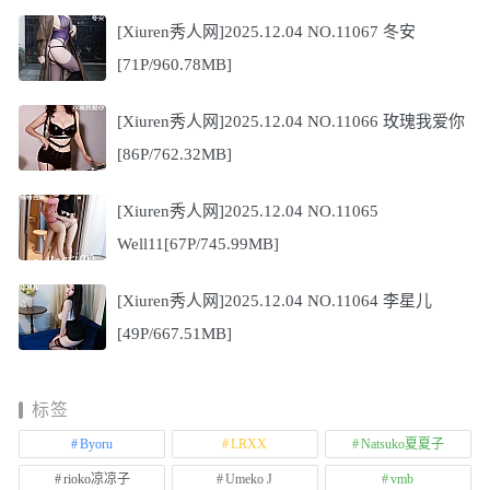
[Xiuren秀人网]2025.12.04 NO.11067 冬安
[71P/960.78MB]
[Xiuren秀人网]2025.12.04 NO.11066 玫瑰我爱你
[86P/762.32MB]
[Xiuren秀人网]2025.12.04 NO.11065
Well11[67P/745.99MB]
[Xiuren秀人网]2025.12.04 NO.11064 李星儿
[49P/667.51MB]
标签
Byoru
LRXX
Natsuko夏夏子
rioko凉凉子
Umeko J
vmb