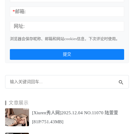
*
邮箱:
网址:
浏览器会保存昵称、邮箱和网站cookies信息，下次评论时使用。
文章展示
[Xiuren秀人网]2025.12.04 NO.11070 陆萱萱
[81P/751.43MB]