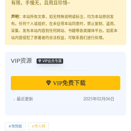
有限，手慢无，且用且珍惜~
声明：
本站所有文章，如无特殊说明或标注，均为本站原创发
布。任何个人或组织，在未征得本站同意时，禁止复制、盗用、
采集、发布本站内容到任何网站、书籍等各类媒体平台。如若本
站内容侵犯了原著者的合法权益，可联系我们进行处理。
VIP资源
VIP会员专属
VIP免费下载
最近更新
2025年02月06日
悦悦姐
秀人网