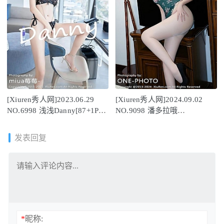
[Xiuren秀人网]2023.06.29
[Xiuren秀人网]2024.09.02
NO.6998 浅浅Danny[87+1P／
NO.9098 潘多拉哦
766MB]
[70+1P/703MB]
发表回复
*
昵称: