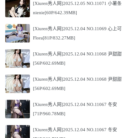
[Xiuren秀人网]2025.12.05 NO.11071 小薯条
nienie[60P/642.39MB]
[Xiuren秀人网]2025.12.04 NO.11069 心上可
Flora[81P/832.27MB]
[Xiuren秀人网]2025.12.04 NO.11068 尹甜甜
[56P/602.69MB]
[Xiuren秀人网]2025.12.04 NO.11068 尹甜甜
[56P/602.69MB]
[Xiuren秀人网]2025.12.04 NO.11067 冬安
[71P/960.78MB]
[Xiuren秀人网]2025.12.04 NO.11067 冬安