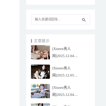
文章展示
[Xiuren秀人
网]2025.12.04
NO.11070 陆萱萱
[Xiuren秀人
[81P/751.43MB]
网]2025.12.05
NO.11071 小薯条
[Xiuren秀人
nienie[60P/642.39MB]
网]2025.12.04
NO.11069 心上可