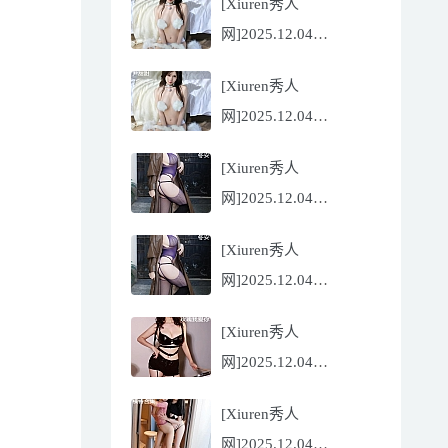
[Xiuren秀人
Flora[81P/832.27MB]
网]2025.12.04
NO.11068 尹甜甜
[Xiuren秀人
[56P/602.69MB]
网]2025.12.04
NO.11068 尹甜甜
[Xiuren秀人
[56P/602.69MB]
网]2025.12.04
NO.11067 冬安
[Xiuren秀人
[71P/960.78MB]
网]2025.12.04
NO.11067 冬安
[Xiuren秀人
[71P/960.78MB]
网]2025.12.04
NO.11066 玫瑰我爱你
[Xiuren秀人
[86P/762.32MB]
网]2025.12.04