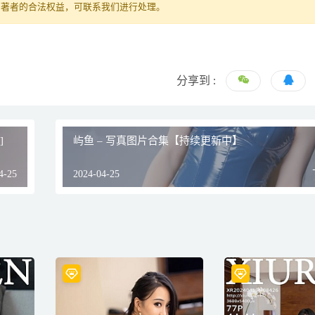
原著者的合法权益，可联系我们进行处理。
分享到 :
]
屿鱼 – 写真图片合集【持续更新中】
4-25
2024-04-25