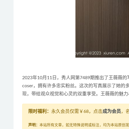
2023年10月11日，秀人网第7489期推出了王薇
coser，拥有许多忠实粉丝。这次的写真展示了她
现，带给观众视觉和心灵的双重享受。王薇薇的魅力
限时福利：
永久会员仅需￥68，点击
成为会员
，
声明：
本站所有文章，如无特殊说明或标注，均为本站原创