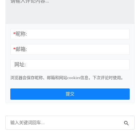
*
昵称:
*
邮箱:
网址:
浏览器会保存昵称、邮箱和网站cookies信息，下次评论时使用。