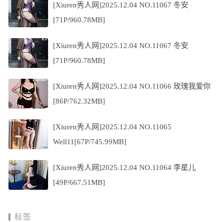
[Xiuren秀人网]2025.12.04 NO.11067 冬安
[71P/960.78MB]
[Xiuren秀人网]2025.12.04 NO.11067 冬安
[71P/960.78MB]
[Xiuren秀人网]2025.12.04 NO.11066 玫瑰我爱你
[86P/762.32MB]
[Xiuren秀人网]2025.12.04 NO.11065
Well11[67P/745.99MB]
[Xiuren秀人网]2025.12.04 NO.11064 李星儿
[49P/667.51MB]
标签