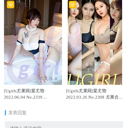
[Ugirls尤果网]爱尤物
[Ugirls尤果网]爱尤物
2022.06.04 No.2339
2022.03.26 No.2308 尤果合集
Betty[35P]
[35P]
发表回复