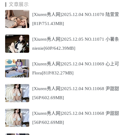
文章展示
[Xiuren秀人网]2025.12.04 NO.11070 陆萱萱
[81P/751.43MB]
[Xiuren秀人网]2025.12.05 NO.11071 小薯条
nienie[60P/642.39MB]
[Xiuren秀人网]2025.12.04 NO.11069 心上可
Flora[81P/832.27MB]
[Xiuren秀人网]2025.12.04 NO.11068 尹甜甜
[56P/602.69MB]
[Xiuren秀人网]2025.12.04 NO.11068 尹甜甜
[56P/602.69MB]