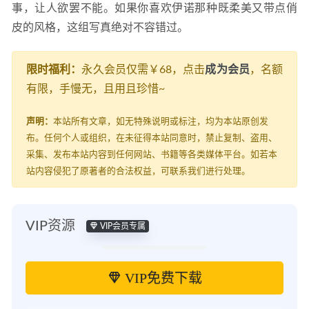
事，让人欲罢不能。如果你喜欢伊诺那种既柔美又带点俏
皮的风格，这组写真绝对不容错过。
限时福利：
永久会员仅需￥68，点击
成为会员
，名额
有限，手慢无，且用且珍惜~
声明：
本站所有文章，如无特殊说明或标注，均为本站原创发
布。任何个人或组织，在未征得本站同意时，禁止复制、盗用、
采集、发布本站内容到任何网站、书籍等各类媒体平台。如若本
站内容侵犯了原著者的合法权益，可联系我们进行处理。
VIP资源
VIP会员专属
VIP免费下载