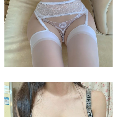
01-22