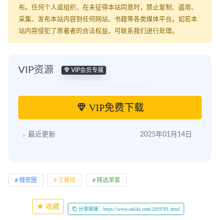
布。任何个人或组织，在未征得本站同意时，禁止复制、盗用、
采集、发布本站内容到任何网站、书籍等各类媒体平台。如若本
站内容侵犯了原著者的合法权益，可联系我们进行处理。
VIP资源
VIP会员专属
VIP免费下载
最近更新
2025年01月14日
微密圈
王馨瑶
精选单套
收藏
分享链接：https://www.sekiki.com/2019781.html