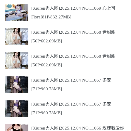
[Xiuren秀人网]2025.12.04 NO.11069 心上可
Flora[81P/832.27MB]
[Xiuren秀人网]2025.12.04 NO.11068 尹甜甜
[56P/602.69MB]
[Xiuren秀人网]2025.12.04 NO.11068 尹甜甜
[56P/602.69MB]
[Xiuren秀人网]2025.12.04 NO.11067 冬安
[71P/960.78MB]
[Xiuren秀人网]2025.12.04 NO.11067 冬安
[71P/960.78MB]
[Xiuren秀人网]2025.12.04 NO.11066 玫瑰我爱你