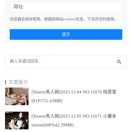
网址:
浏览器会保存昵称、邮箱和网站cookies信息，下次评论时使用。
文章展示
[Xiuren秀人网]2025.12.04 NO.11070 陆萱萱
[81P/751.43MB]
[Xiuren秀人网]2025.12.05 NO.11071 小薯条
nienie[60P/642.39MB]