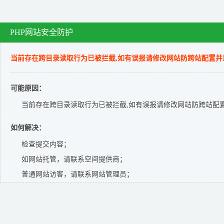
PHP网站安全防护
当前存在跨目录读取行为已被拦截,如有误报请修改网站防跨站配置并
可能原因：
当前存在跨目录读取行为已被拦截,如有误报请修改网站防跨站配置
如何解决：
检查提交内容；
如网站托管，请联系空间提供商；
普通网站访客，请联系网站管理员；