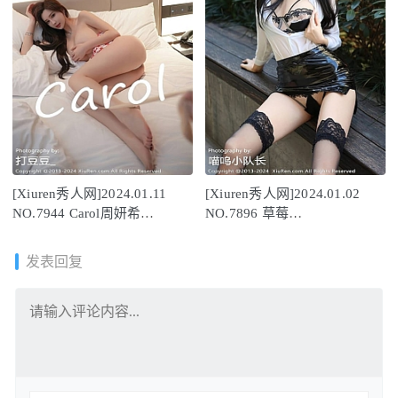
[Xiuren秀人网]2024.01.11
[Xiuren秀人网]2024.01.02
NO.7944 Carol周妍希
NO.7896 草莓
[64+1P/709MB]
mm[79+1P/752MB]
发表回复