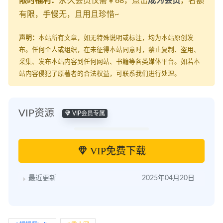
限时福利：
永久会员仅需￥68，点击
成为会员
，名额
有限，手慢无，且用且珍惜~
声明：
本站所有文章，如无特殊说明或标注，均为本站原创发
布。任何个人或组织，在未征得本站同意时，禁止复制、盗用、
采集、发布本站内容到任何网站、书籍等各类媒体平台。如若本
站内容侵犯了原著者的合法权益，可联系我们进行处理。
VIP资源
VIP会员专属
VIP免费下载
最近更新
2025年04月20日