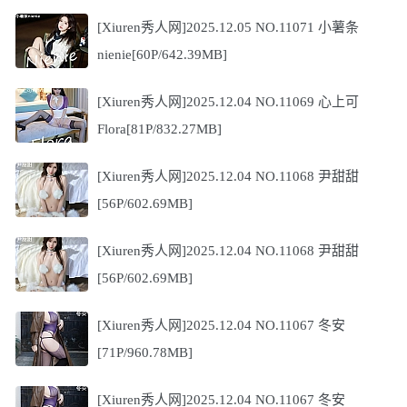
[Xiuren秀人网]2025.12.05 NO.11071 小薯条
nienie[60P/642.39MB]
[Xiuren秀人网]2025.12.04 NO.11069 心上可
Flora[81P/832.27MB]
[Xiuren秀人网]2025.12.04 NO.11068 尹甜甜
[56P/602.69MB]
[Xiuren秀人网]2025.12.04 NO.11068 尹甜甜
[56P/602.69MB]
[Xiuren秀人网]2025.12.04 NO.11067 冬安
[71P/960.78MB]
[Xiuren秀人网]2025.12.04 NO.11067 冬安