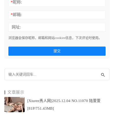
*
昵称:
*
邮箱:
网址:
浏览器会保存昵称、邮箱和网站cookies信息，下次评论时使用。
文章展示
[Xiuren秀人网]2025.12.04 NO.11070 陆萱萱
[81P/751.43MB]