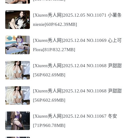
[Xiuren秀人网]2025.12.05 NO.11071 小薯条
nienie[60P/642.39MB]
[Xiuren秀人网]2025.12.04 NO.11069 心上可
Flora[81P/832.27MB]
[Xiuren秀人网]2025.12.04 NO.11068 尹甜甜
[56P/602.69MB]
[Xiuren秀人网]2025.12.04 NO.11068 尹甜甜
[56P/602.69MB]
[Xiuren秀人网]2025.12.04 NO.11067 冬安
[71P/960.78MB]