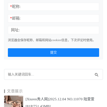
*
昵称:
*
邮箱:
网址:
浏览器会保存昵称、邮箱和网站cookies信息，下次评论时使用。
文章展示
[Xiuren秀人网]2025.12.04 NO.11070 陆萱萱
[81P/751.43MB]