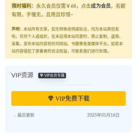
限时福利：
永久会员仅需￥68，点击
成为会员
，名额
有限，手慢无，且用且珍惜~
声明：
本站所有文章，如无特殊说明或标注，均为本站原创发
布。任何个人或组织，在未征得本站同意时，禁止复制、盗用、
采集、发布本站内容到任何网站、书籍等各类媒体平台。如若本
站内容侵犯了原著者的合法权益，可联系我们进行处理。
VIP资源
VIP会员专属
VIP免费下载
最近更新
2025年01月16日