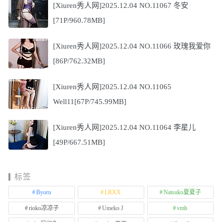
[Xiuren秀人网]2025.12.04 NO.11067 冬安
[71P/960.78MB]
[Xiuren秀人网]2025.12.04 NO.11066 玫瑰我爱你
[86P/762.32MB]
[Xiuren秀人网]2025.12.04 NO.11065
Well11[67P/745.99MB]
[Xiuren秀人网]2025.12.04 NO.11064 李星儿
[49P/667.51MB]
标签
Byoru
LRXX
Natsuko夏夏子
rioko凉凉子
Umeko J
vmb