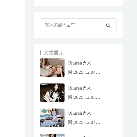
文章展示
[Xiuren秀人
网]2025.12.04
NO.11070 陆萱萱
[Xiuren秀人
[81P/751.43MB]
网]2025.12.05
NO.11071 小薯条
[Xiuren秀人
nienie[60P/642.39MB]
网]2025.12.04
NO.11069 心上可