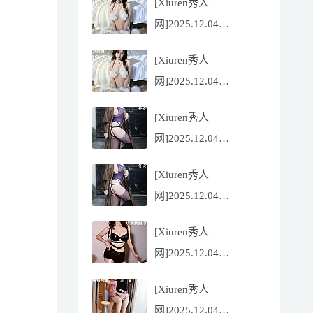
[Xiuren秀人
Flora[81P/832.27MB]
网]2025.12.04
NO.11068 尹甜甜
[Xiuren秀人
[56P/602.69MB]
网]2025.12.04
NO.11068 尹甜甜
[Xiuren秀人
[56P/602.69MB]
网]2025.12.04
NO.11067 冬安
[Xiuren秀人
[71P/960.78MB]
网]2025.12.04
NO.11067 冬安
[Xiuren秀人
[71P/960.78MB]
网]2025.12.04
NO.11066 玫瑰我爱你
[Xiuren秀人
[86P/762.32MB]
网]2025.12.04