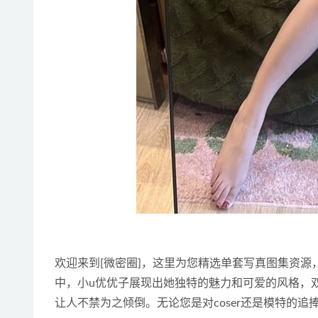
欢迎来到[微密圈]，这里为您精选单套写真图集资源，
中，小u优优子展现出她独特的魅力和可爱的风格，
让人不禁为之倾倒。无论您是对coser还是模特的