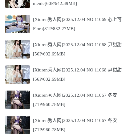
nienie[60P/642.39MB]
[Xiuren秀人网]2025.12.04 NO.11069 心上可
Flora[81P/832.27MB]
[Xiuren秀人网]2025.12.04 NO.11068 尹甜甜
[56P/602.69MB]
[Xiuren秀人网]2025.12.04 NO.11068 尹甜甜
[56P/602.69MB]
[Xiuren秀人网]2025.12.04 NO.11067 冬安
[71P/960.78MB]
[Xiuren秀人网]2025.12.04 NO.11067 冬安
[71P/960.78MB]