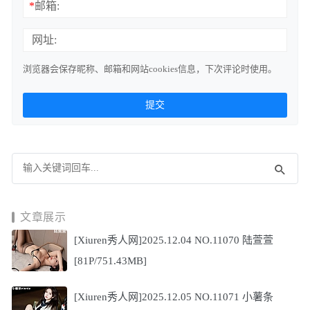
*
邮箱:
网址:
浏览器会保存昵称、邮箱和网站cookies信息，下次评论时使用。
文章展示
[Xiuren秀人网]2025.12.04 NO.11070 陆萱萱
[81P/751.43MB]
[Xiuren秀人网]2025.12.05 NO.11071 小薯条