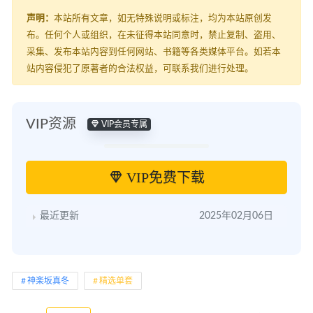
声明：
本站所有文章，如无特殊说明或标注，均为本站原创发
布。任何个人或组织，在未征得本站同意时，禁止复制、盗用、
采集、发布本站内容到任何网站、书籍等各类媒体平台。如若本
站内容侵犯了原著者的合法权益，可联系我们进行处理。
VIP资源
VIP会员专属
VIP免费下载
最近更新
2025年02月06日
神楽坂真冬
精选单套