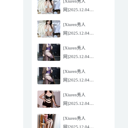
[Xiuren秀人
Flora[81P/832.27MB]
网]2025.12.04
NO.11068 尹甜甜
[Xiuren秀人
[56P/602.69MB]
网]2025.12.04
NO.11068 尹甜甜
[Xiuren秀人
[56P/602.69MB]
网]2025.12.04
NO.11067 冬安
[Xiuren秀人
[71P/960.78MB]
网]2025.12.04
NO.11067 冬安
[Xiuren秀人
[71P/960.78MB]
网]2025.12.04
NO.11066 玫瑰我爱你
[Xiuren秀人
[86P/762.32MB]
网]2025.12.04