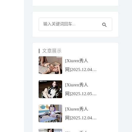
文章展示
[Xiuren秀人
网]2025.12.04
NO.11070 陆萱萱
[Xiuren秀人
[81P/751.43MB]
网]2025.12.05
NO.11071 小薯条
[Xiuren秀人
nienie[60P/642.39MB]
网]2025.12.04
NO.11069 心上可