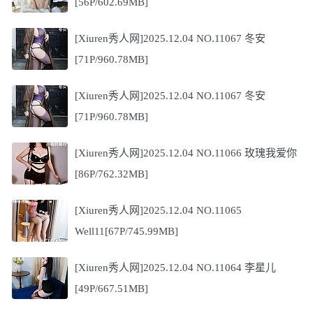
[56P/602.69MB]
[Xiuren秀人网]2025.12.04 NO.11067 冬安
[71P/960.78MB]
[Xiuren秀人网]2025.12.04 NO.11067 冬安
[71P/960.78MB]
[Xiuren秀人网]2025.12.04 NO.11066 玫瑰我爱你
[86P/762.32MB]
[Xiuren秀人网]2025.12.04 NO.11065
Well11[67P/745.99MB]
[Xiuren秀人网]2025.12.04 NO.11064 李星儿
[49P/667.51MB]