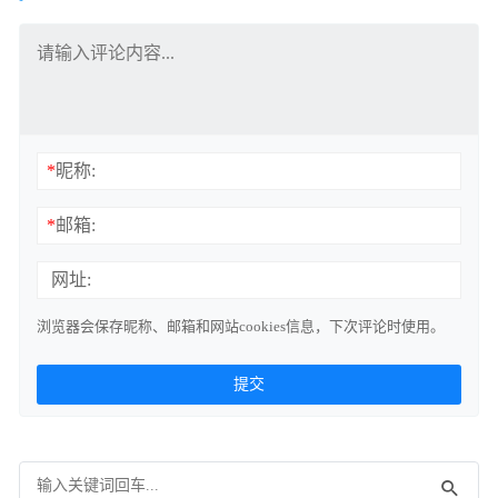
*
昵称:
*
邮箱:
网址:
浏览器会保存昵称、邮箱和网站cookies信息，下次评论时使用。