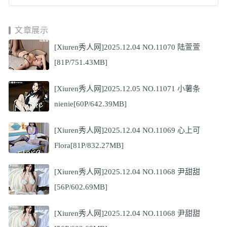
文章展示
[Xiuren秀人网]2025.12.04 NO.11070 陆萱萱
[81P/751.43MB]
[Xiuren秀人网]2025.12.05 NO.11071 小薯条
nienie[60P/642.39MB]
[Xiuren秀人网]2025.12.04 NO.11069 心上可
Flora[81P/832.27MB]
[Xiuren秀人网]2025.12.04 NO.11068 尹甜甜
[56P/602.69MB]
[Xiuren秀人网]2025.12.04 NO.11068 尹甜甜