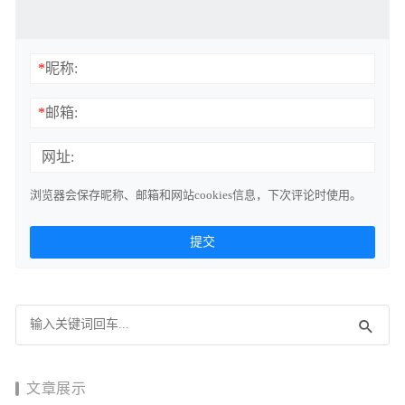
*
昵称:
*
邮箱:
网址:
浏览器会保存昵称、邮箱和网站cookies信息，下次评论时使用。
文章展示