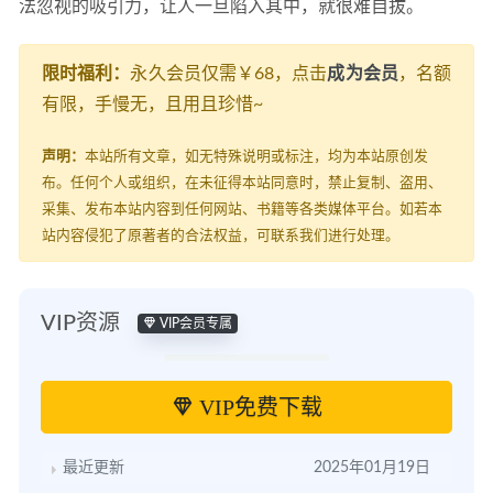
法忽视的吸引力，让人一旦陷入其中，就很难自拔。
限时福利：
永久会员仅需￥68，点击
成为会员
，名额
有限，手慢无，且用且珍惜~
声明：
本站所有文章，如无特殊说明或标注，均为本站原创发
布。任何个人或组织，在未征得本站同意时，禁止复制、盗用、
采集、发布本站内容到任何网站、书籍等各类媒体平台。如若本
站内容侵犯了原著者的合法权益，可联系我们进行处理。
VIP资源
VIP会员专属
VIP免费下载
最近更新
2025年01月19日