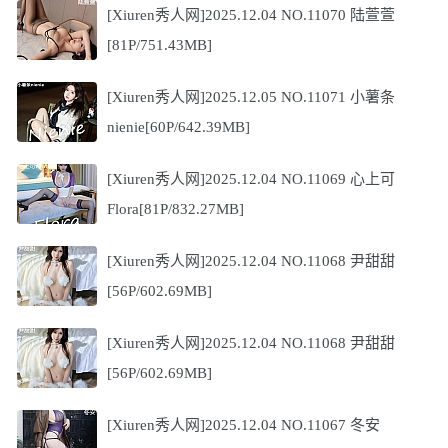
[Xiuren秀人网]2025.12.04 NO.11070 陆萱萱
[81P/751.43MB]
[Xiuren秀人网]2025.12.05 NO.11071 小薯条
nienie[60P/642.39MB]
[Xiuren秀人网]2025.12.04 NO.11069 心上可
Flora[81P/832.27MB]
[Xiuren秀人网]2025.12.04 NO.11068 尹甜甜
[56P/602.69MB]
[Xiuren秀人网]2025.12.04 NO.11068 尹甜甜
[56P/602.69MB]
[Xiuren秀人网]2025.12.04 NO.11067 冬安