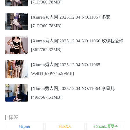
[71P/960.78MB]
[Xiuren秀人网]2025.12.04 NO.11067 冬安
[71P/960.78MB]
[Xiuren秀人网]2025.12.04 NO.11066 玫瑰我爱你
[86P/762.32MB]
[Xiuren秀人网]2025.12.04 NO.11065
Well11[67P/745.99MB]
[Xiuren秀人网]2025.12.04 NO.11064 李星儿
[49P/667.51MB]
标签
Byoru
LRXX
Natsuko夏夏子