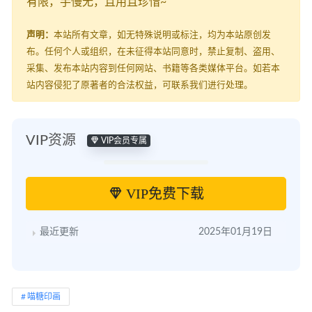
有限，手慢无，且用且珍惜~
声明：
本站所有文章，如无特殊说明或标注，均为本站原创发
布。任何个人或组织，在未征得本站同意时，禁止复制、盗用、
采集、发布本站内容到任何网站、书籍等各类媒体平台。如若本
站内容侵犯了原著者的合法权益，可联系我们进行处理。
VIP资源
VIP会员专属
VIP免费下载
最近更新
2025年01月19日
喵糖印画