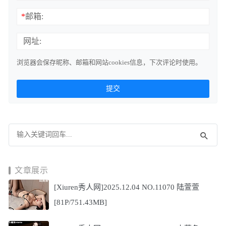
*
邮箱:
网址:
浏览器会保存昵称、邮箱和网站cookies信息，下次评论时使用。
文章展示
[Xiuren秀人网]2025.12.04 NO.11070 陆萱萱
[81P/751.43MB]