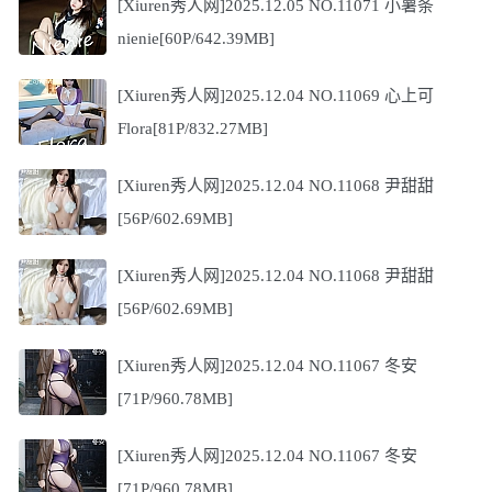
[Xiuren秀人网]2025.12.05 NO.11071 小薯条
nienie[60P/642.39MB]
[Xiuren秀人网]2025.12.04 NO.11069 心上可
Flora[81P/832.27MB]
[Xiuren秀人网]2025.12.04 NO.11068 尹甜甜
[56P/602.69MB]
[Xiuren秀人网]2025.12.04 NO.11068 尹甜甜
[56P/602.69MB]
[Xiuren秀人网]2025.12.04 NO.11067 冬安
[71P/960.78MB]
[Xiuren秀人网]2025.12.04 NO.11067 冬安
[71P/960.78MB]