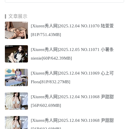
文章展示
[Xiuren秀人网]2025.12.04 NO.11070 陆萱萱
[81P/751.43MB]
[Xiuren秀人网]2025.12.05 NO.11071 小薯条
nienie[60P/642.39MB]
[Xiuren秀人网]2025.12.04 NO.11069 心上可
Flora[81P/832.27MB]
[Xiuren秀人网]2025.12.04 NO.11068 尹甜甜
[56P/602.69MB]
[Xiuren秀人网]2025.12.04 NO.11068 尹甜甜
[56P/602.69MB]