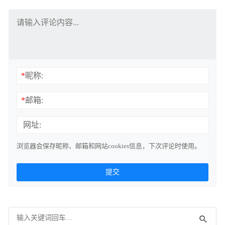
*
昵称:
*
邮箱:
网址:
浏览器会保存昵称、邮箱和网站cookies信息，下次评论时使用。