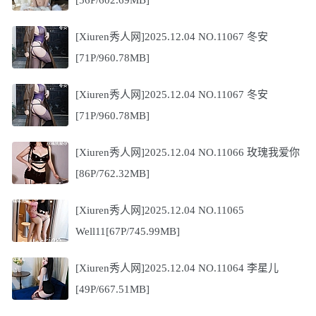
[Xiuren秀人网]2025.12.04 NO.11067 冬安
[71P/960.78MB]
[Xiuren秀人网]2025.12.04 NO.11067 冬安
[71P/960.78MB]
[Xiuren秀人网]2025.12.04 NO.11066 玫瑰我爱你
[86P/762.32MB]
[Xiuren秀人网]2025.12.04 NO.11065
Well11[67P/745.99MB]
[Xiuren秀人网]2025.12.04 NO.11064 李星儿
[49P/667.51MB]