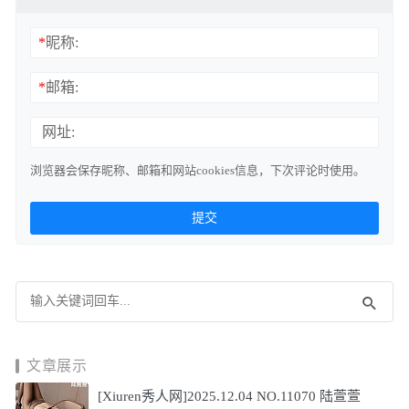
*
昵称:
*
邮箱:
网址:
浏览器会保存昵称、邮箱和网站cookies信息，下次评论时使用。
文章展示
[Xiuren秀人网]2025.12.04 NO.11070 陆萱萱