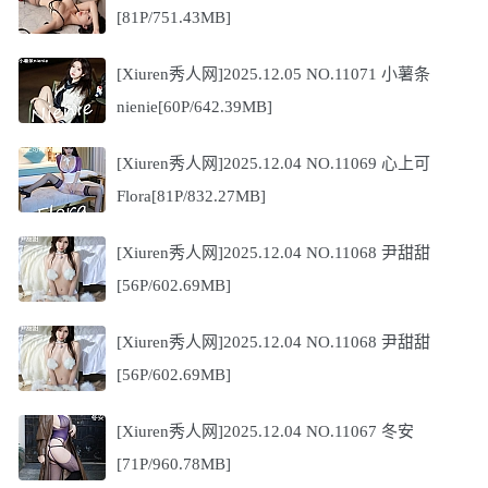
[81P/751.43MB]
[Xiuren秀人网]2025.12.05 NO.11071 小薯条
nienie[60P/642.39MB]
[Xiuren秀人网]2025.12.04 NO.11069 心上可
Flora[81P/832.27MB]
[Xiuren秀人网]2025.12.04 NO.11068 尹甜甜
[56P/602.69MB]
[Xiuren秀人网]2025.12.04 NO.11068 尹甜甜
[56P/602.69MB]
[Xiuren秀人网]2025.12.04 NO.11067 冬安
[71P/960.78MB]