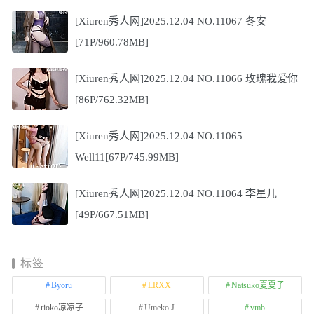
[Xiuren秀人网]2025.12.04 NO.11067 冬安
[71P/960.78MB]
[Xiuren秀人网]2025.12.04 NO.11066 玫瑰我爱你
[86P/762.32MB]
[Xiuren秀人网]2025.12.04 NO.11065
Well11[67P/745.99MB]
[Xiuren秀人网]2025.12.04 NO.11064 李星儿
[49P/667.51MB]
标签
Byoru
LRXX
Natsuko夏夏子
rioko凉凉子
Umeko J
vmb