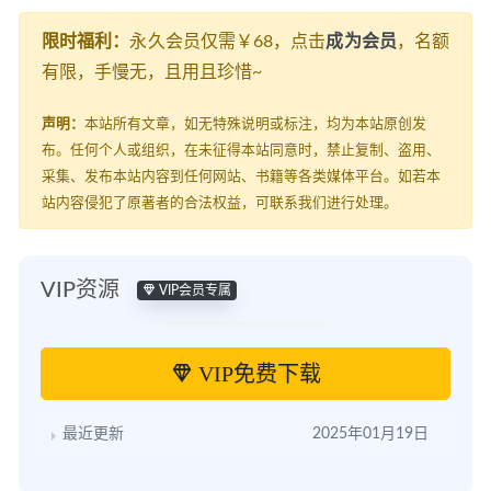
限时福利：
永久会员仅需￥68，点击
成为会员
，名额
有限，手慢无，且用且珍惜~
声明：
本站所有文章，如无特殊说明或标注，均为本站原创发
布。任何个人或组织，在未征得本站同意时，禁止复制、盗用、
采集、发布本站内容到任何网站、书籍等各类媒体平台。如若本
站内容侵犯了原著者的合法权益，可联系我们进行处理。
VIP资源
VIP会员专属
VIP免费下载
最近更新
2025年01月19日