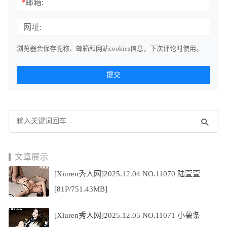
*
邮箱:
网址:
浏览器会保存昵称、邮箱和网站cookies信息，下次评论时使用。
文章展示
[Xiuren秀人网]2025.12.04 NO.11070 陆萱萱
[81P/751.43MB]
[Xiuren秀人网]2025.12.05 NO.11071 小薯条