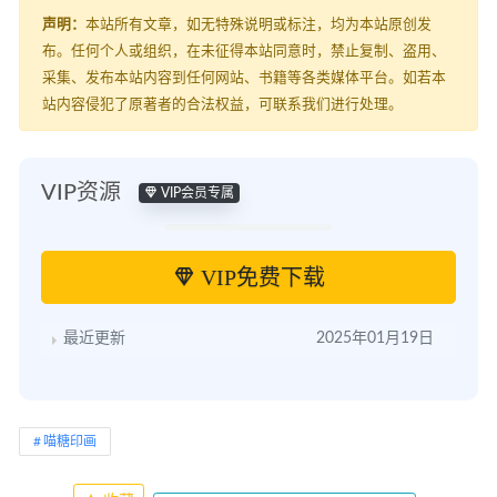
声明：
本站所有文章，如无特殊说明或标注，均为本站原创发
布。任何个人或组织，在未征得本站同意时，禁止复制、盗用、
采集、发布本站内容到任何网站、书籍等各类媒体平台。如若本
站内容侵犯了原著者的合法权益，可联系我们进行处理。
VIP资源
VIP会员专属
VIP免费下载
最近更新
2025年01月19日
喵糖印画