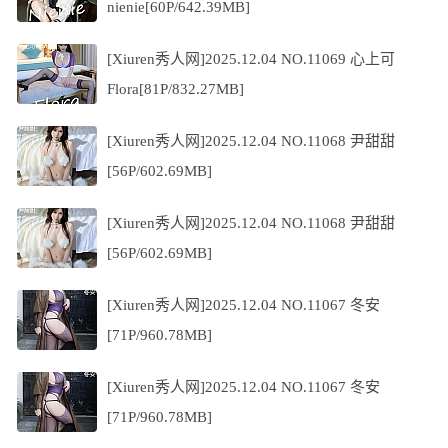
nienie[60P/642.39MB]
[Xiuren秀人网]2025.12.04 NO.11069 心上可
Flora[81P/832.27MB]
[Xiuren秀人网]2025.12.04 NO.11068 尹甜甜
[56P/602.69MB]
[Xiuren秀人网]2025.12.04 NO.11068 尹甜甜
[56P/602.69MB]
[Xiuren秀人网]2025.12.04 NO.11067 冬安
[71P/960.78MB]
[Xiuren秀人网]2025.12.04 NO.11067 冬安
[71P/960.78MB]