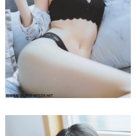
禅院熏 – 微密圈写真合集【持续更新中】
2024-11-03