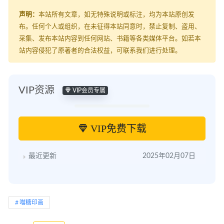
声明：
本站所有文章，如无特殊说明或标注，均为本站原创发
布。任何个人或组织，在未征得本站同意时，禁止复制、盗用、
采集、发布本站内容到任何网站、书籍等各类媒体平台。如若本
站内容侵犯了原著者的合法权益，可联系我们进行处理。
VIP资源
VIP会员专属
VIP免费下载
最近更新
2025年02月07日
喵糖印画