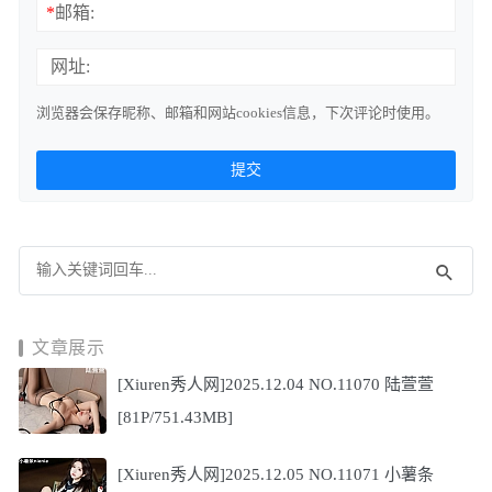
*
邮箱:
网址:
浏览器会保存昵称、邮箱和网站cookies信息，下次评论时使用。
文章展示
[Xiuren秀人网]2025.12.04 NO.11070 陆萱萱
[81P/751.43MB]
[Xiuren秀人网]2025.12.05 NO.11071 小薯条