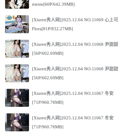
nienie[60P/642.39MB]
[Xiuren秀人网]2025.12.04 NO.11069 心上可
Flora[81P/832.27MB]
[Xiuren秀人网]2025.12.04 NO.11068 尹甜甜
[56P/602.69MB]
[Xiuren秀人网]2025.12.04 NO.11068 尹甜甜
[56P/602.69MB]
[Xiuren秀人网]2025.12.04 NO.11067 冬安
[71P/960.78MB]
[Xiuren秀人网]2025.12.04 NO.11067 冬安
[71P/960.78MB]