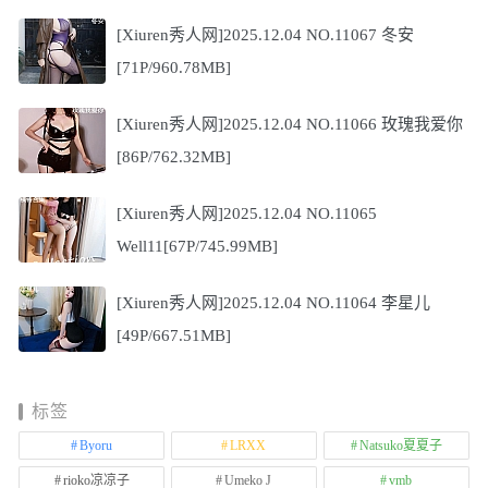
[Xiuren秀人网]2025.12.04 NO.11067 冬安
[71P/960.78MB]
[Xiuren秀人网]2025.12.04 NO.11066 玫瑰我爱你
[86P/762.32MB]
[Xiuren秀人网]2025.12.04 NO.11065
Well11[67P/745.99MB]
[Xiuren秀人网]2025.12.04 NO.11064 李星儿
[49P/667.51MB]
标签
Byoru
LRXX
Natsuko夏夏子
rioko凉凉子
Umeko J
vmb