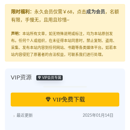
限时福利：
永久会员仅需￥68，点击
成为会员
，名额
有限，手慢无，且用且珍惜~
声明：
本站所有文章，如无特殊说明或标注，均为本站原创发
布。任何个人或组织，在未征得本站同意时，禁止复制、盗用、
采集、发布本站内容到任何网站、书籍等各类媒体平台。如若本
站内容侵犯了原著者的合法权益，可联系我们进行处理。
VIP资源
VIP会员专属
VIP免费下载
最近更新
2025年01月14日