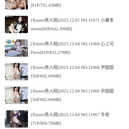
[81P/751.43MB]
[Xiuren秀人网]2025.12.05 NO.11071 小薯条
nienie[60P/642.39MB]
[Xiuren秀人网]2025.12.04 NO.11069 心上可
Flora[81P/832.27MB]
[Xiuren秀人网]2025.12.04 NO.11068 尹甜甜
[56P/602.69MB]
[Xiuren秀人网]2025.12.04 NO.11068 尹甜甜
[56P/602.69MB]
[Xiuren秀人网]2025.12.04 NO.11067 冬安
[71P/960.78MB]