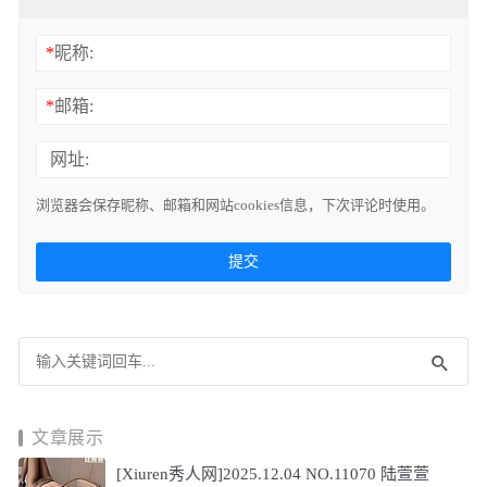
*
昵称:
*
邮箱:
网址:
浏览器会保存昵称、邮箱和网站cookies信息，下次评论时使用。
文章展示
[Xiuren秀人网]2025.12.04 NO.11070 陆萱萱