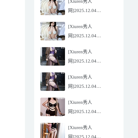
[Xiuren秀人
Flora[81P/832.27MB]
网]2025.12.04
NO.11068 尹甜甜
[Xiuren秀人
[56P/602.69MB]
网]2025.12.04
NO.11068 尹甜甜
[Xiuren秀人
[56P/602.69MB]
网]2025.12.04
NO.11067 冬安
[Xiuren秀人
[71P/960.78MB]
网]2025.12.04
NO.11067 冬安
[Xiuren秀人
[71P/960.78MB]
网]2025.12.04
NO.11066 玫瑰我爱你
[Xiuren秀人
[86P/762.32MB]
网]2025.12.04