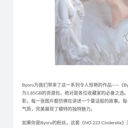
Byoru为我们带来了这一系列令人惊艳的作品——《Byoru
为1.85GB的资源包，绝对是各位收藏家的必备之
彰，每一张图片都仿佛在讲述一个童话般的故事。每
气质，完美展现了模特的独特魅力。
如果你是Byoru的粉丝，这套《NO.223 Cinde