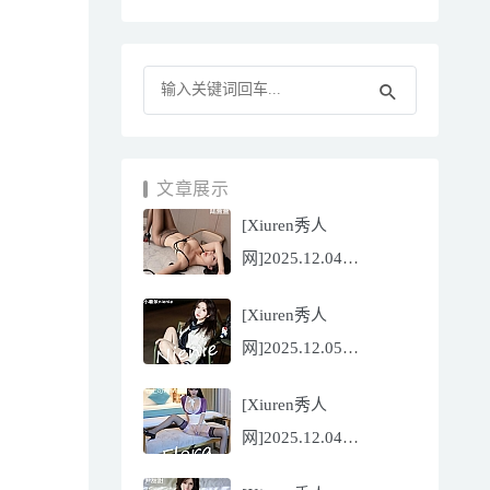
文章展示
[Xiuren秀人
网]2025.12.04
NO.11070 陆萱萱
[Xiuren秀人
[81P/751.43MB]
网]2025.12.05
NO.11071 小薯条
[Xiuren秀人
nienie[60P/642.39MB]
网]2025.12.04
NO.11069 心上可