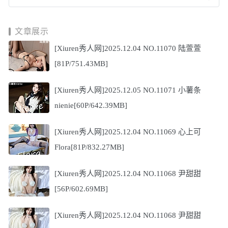
文章展示
[Xiuren秀人网]2025.12.04 NO.11070 陆萱萱
[81P/751.43MB]
[Xiuren秀人网]2025.12.05 NO.11071 小薯条
nienie[60P/642.39MB]
[Xiuren秀人网]2025.12.04 NO.11069 心上可
Flora[81P/832.27MB]
[Xiuren秀人网]2025.12.04 NO.11068 尹甜甜
[56P/602.69MB]
[Xiuren秀人网]2025.12.04 NO.11068 尹甜甜