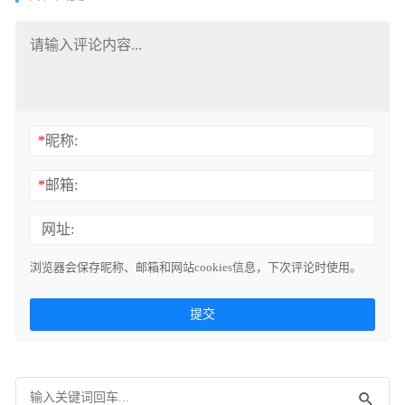
*
昵称:
*
邮箱:
网址:
浏览器会保存昵称、邮箱和网站cookies信息，下次评论时使用。