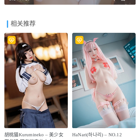
相关推荐
胡桃猫Kurumineko – 美少女
HaNari(하나리) – NO.12