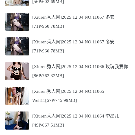
[56P/602.69MB]
[Xiuren秀人网]2025.12.04 NO.11067 冬安
[71P/960.78MB]
[Xiuren秀人网]2025.12.04 NO.11067 冬安
[71P/960.78MB]
[Xiuren秀人网]2025.12.04 NO.11066 玫瑰我爱你
[86P/762.32MB]
[Xiuren秀人网]2025.12.04 NO.11065
Well11[67P/745.99MB]
[Xiuren秀人网]2025.12.04 NO.11064 李星儿
[49P/667.51MB]