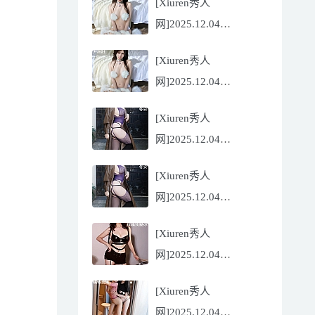
[Xiuren秀人
Flora[81P/832.27MB]
网]2025.12.04
NO.11068 尹甜甜
[Xiuren秀人
[56P/602.69MB]
网]2025.12.04
NO.11068 尹甜甜
[Xiuren秀人
[56P/602.69MB]
网]2025.12.04
NO.11067 冬安
[Xiuren秀人
[71P/960.78MB]
网]2025.12.04
NO.11067 冬安
[Xiuren秀人
[71P/960.78MB]
网]2025.12.04
NO.11066 玫瑰我爱你
[Xiuren秀人
[86P/762.32MB]
网]2025.12.04