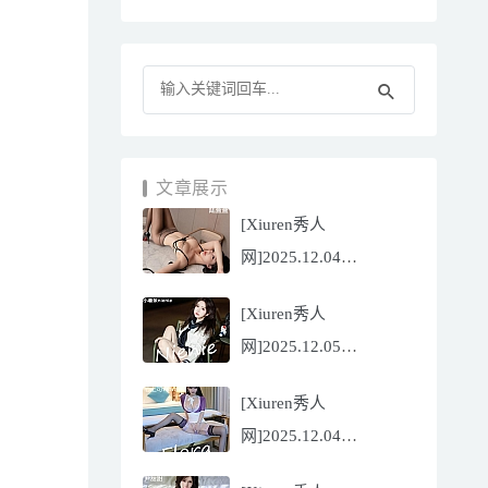
文章展示
[Xiuren秀人
网]2025.12.04
NO.11070 陆萱萱
[Xiuren秀人
[81P/751.43MB]
网]2025.12.05
NO.11071 小薯条
[Xiuren秀人
nienie[60P/642.39MB]
网]2025.12.04
NO.11069 心上可