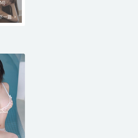
1M]
下一篇