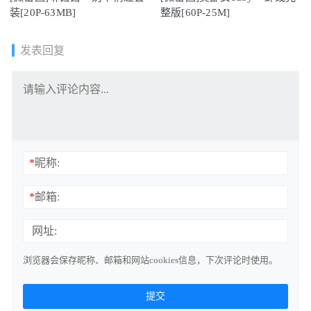
装[20P-63MB]
整版[60P-25M]
发表回复
*
昵称:
*
邮箱:
网址:
浏览器会保存昵称、邮箱和网站cookies信息，下次评论时使用。