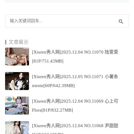
文章展示
[Xiuren秀人网]2025.12.04 NO.11070 陆萱萱
[81P/751.43MB]
[Xiuren秀人网]2025.12.05 NO.11071 小薯条
nienie[60P/642.39MB]
[Xiuren秀人网]2025.12.04 NO.11069 心上可
Flora[81P/832.27MB]
[Xiuren秀人网]2025.12.04 NO.11068 尹甜甜