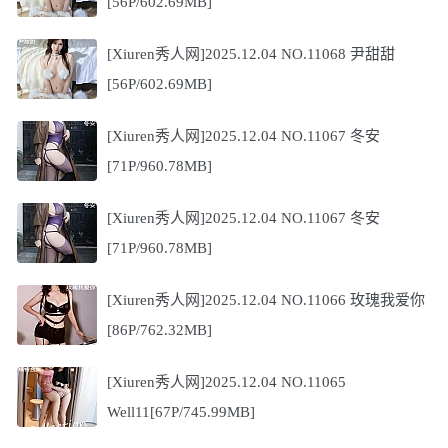
[56P/602.69MB]
[Xiuren秀人网]2025.12.04 NO.11068 尹甜甜
[56P/602.69MB]
[Xiuren秀人网]2025.12.04 NO.11067 冬安
[71P/960.78MB]
[Xiuren秀人网]2025.12.04 NO.11067 冬安
[71P/960.78MB]
[Xiuren秀人网]2025.12.04 NO.11066 玫瑰我爱你
[86P/762.32MB]
[Xiuren秀人网]2025.12.04 NO.11065
Well11[67P/745.99MB]