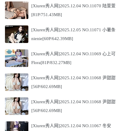
[Xiuren秀人网]2025.12.04 NO.11070 陆萱萱
[81P/751.43MB]
[Xiuren秀人网]2025.12.05 NO.11071 小薯条
nienie[60P/642.39MB]
[Xiuren秀人网]2025.12.04 NO.11069 心上可
Flora[81P/832.27MB]
[Xiuren秀人网]2025.12.04 NO.11068 尹甜甜
[56P/602.69MB]
[Xiuren秀人网]2025.12.04 NO.11068 尹甜甜
[56P/602.69MB]
[Xiuren秀人网]2025.12.04 NO.11067 冬安