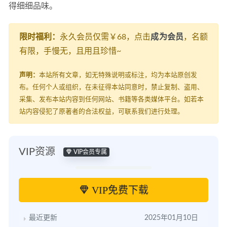
得细细品味。
限时福利：
永久会员仅需￥68，点击
成为会员
，名额
有限，手慢无，且用且珍惜~
声明：
本站所有文章，如无特殊说明或标注，均为本站原创发
布。任何个人或组织，在未征得本站同意时，禁止复制、盗用、
采集、发布本站内容到任何网站、书籍等各类媒体平台。如若本
站内容侵犯了原著者的合法权益，可联系我们进行处理。
VIP资源
VIP会员专属
VIP免费下载
最近更新
2025年01月10日