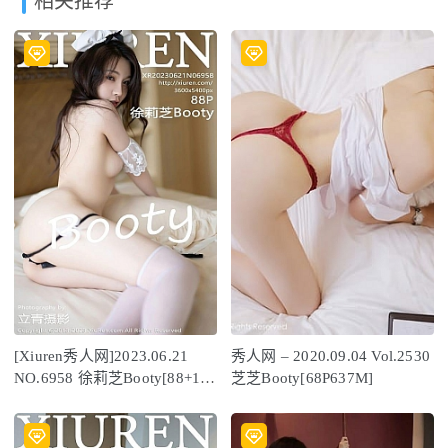
相关推荐
[Xiuren秀人网]2023.06.21
秀人网 – 2020.09.04 Vol.2530
NO.6958 徐莉芝Booty[88+1P
芝芝Booty[68P637M]
／608MB]