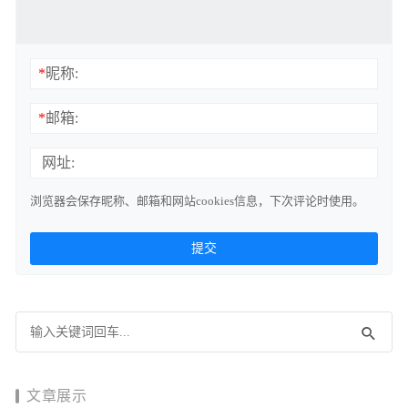
*
昵称:
*
邮箱:
网址:
浏览器会保存昵称、邮箱和网站cookies信息，下次评论时使用。
文章展示