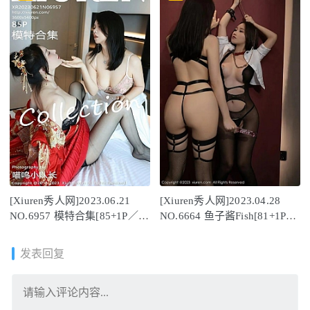
[Xiuren秀人网]2023.06.21
[Xiuren秀人网]2023.04.28
NO.6957 模特合集[85+1P／
NO.6664 鱼子酱Fish[81+1P／
818MB]
677MB]
发表回复