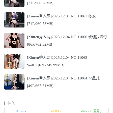
[71P/960.78MB]
[Xiuren秀人网]2025.12.04 NO.11067 冬安
[71P/960.78MB]
[Xiuren秀人网]2025.12.04 NO.11066 玫瑰我爱你
[86P/762.32MB]
[Xiuren秀人网]2025.12.04 NO.11065
Well11[67P/745.99MB]
[Xiuren秀人网]2025.12.04 NO.11064 李星儿
[49P/667.51MB]
标签
Byoru
LRXX
Natsuko夏夏子