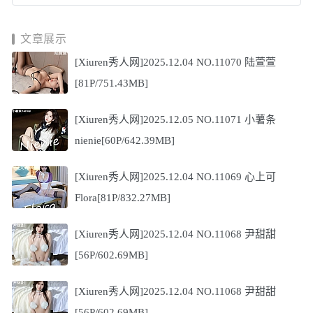
文章展示
[Xiuren秀人网]2025.12.04 NO.11070 陆萱萱
[81P/751.43MB]
[Xiuren秀人网]2025.12.05 NO.11071 小薯条
nienie[60P/642.39MB]
[Xiuren秀人网]2025.12.04 NO.11069 心上可
Flora[81P/832.27MB]
[Xiuren秀人网]2025.12.04 NO.11068 尹甜甜
[56P/602.69MB]
[Xiuren秀人网]2025.12.04 NO.11068 尹甜甜
[56P/602.69MB]