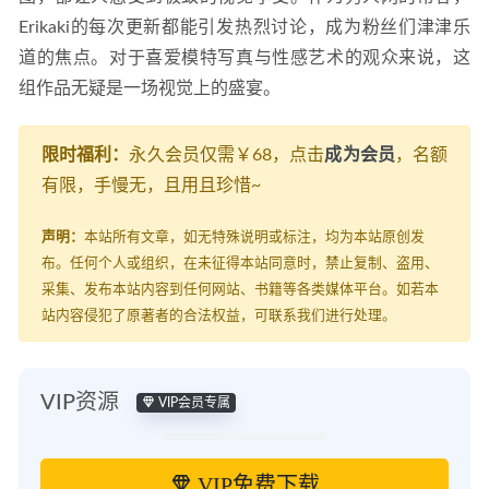
Erikaki的每次更新都能引发热烈讨论，成为粉丝们津津乐
道的焦点。对于喜爱模特写真与性感艺术的观众来说，这
组作品无疑是一场视觉上的盛宴。
限时福利：
永久会员仅需￥68，点击
成为会员
，名额
有限，手慢无，且用且珍惜~
声明：
本站所有文章，如无特殊说明或标注，均为本站原创发
布。任何个人或组织，在未征得本站同意时，禁止复制、盗用、
采集、发布本站内容到任何网站、书籍等各类媒体平台。如若本
站内容侵犯了原著者的合法权益，可联系我们进行处理。
VIP资源
VIP会员专属
VIP免费下载