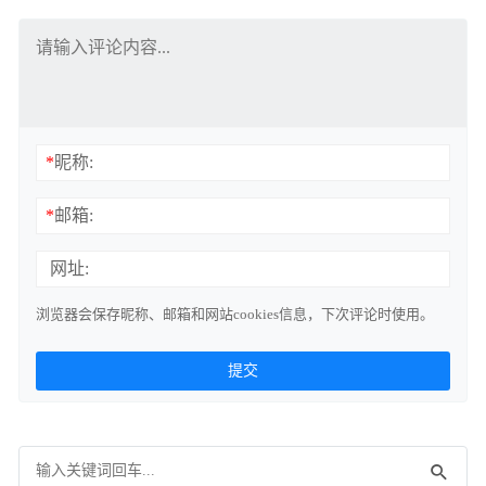
*
昵称:
*
邮箱:
网址:
浏览器会保存昵称、邮箱和网站cookies信息，下次评论时使用。