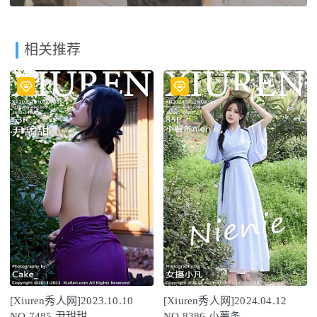
相关推荐
[Xiuren秀人网]2023.10.10
[Xiuren秀人网]2024.04.12
NO.7485 尹甜甜
NO.8386 小薯条