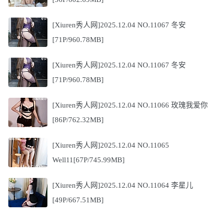
[Xiuren秀人网]2025.12.04 NO.11067 冬安
[71P/960.78MB]
[Xiuren秀人网]2025.12.04 NO.11067 冬安
[71P/960.78MB]
[Xiuren秀人网]2025.12.04 NO.11066 玫瑰我爱你
[86P/762.32MB]
[Xiuren秀人网]2025.12.04 NO.11065
Well11[67P/745.99MB]
[Xiuren秀人网]2025.12.04 NO.11064 李星儿
[49P/667.51MB]