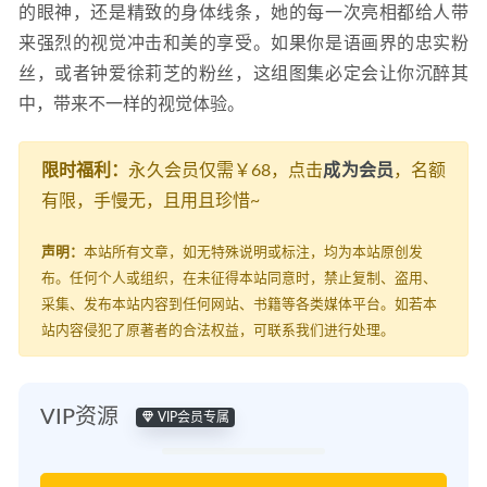
的眼神，还是精致的身体线条，她的每一次亮相都给人带
来强烈的视觉冲击和美的享受。如果你是语画界的忠实粉
丝，或者钟爱徐莉芝的粉丝，这组图集必定会让你沉醉其
中，带来不一样的视觉体验。
限时福利：
永久会员仅需￥68，点击
成为会员
，名额
有限，手慢无，且用且珍惜~
声明：
本站所有文章，如无特殊说明或标注，均为本站原创发
布。任何个人或组织，在未征得本站同意时，禁止复制、盗用、
采集、发布本站内容到任何网站、书籍等各类媒体平台。如若本
站内容侵犯了原著者的合法权益，可联系我们进行处理。
VIP资源
VIP会员专属