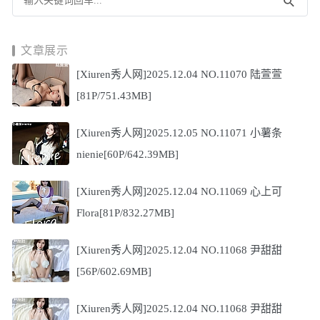
文章展示
[Xiuren秀人网]2025.12.04 NO.11070 陆萱萱
[81P/751.43MB]
[Xiuren秀人网]2025.12.05 NO.11071 小薯条
nienie[60P/642.39MB]
[Xiuren秀人网]2025.12.04 NO.11069 心上可
Flora[81P/832.27MB]
[Xiuren秀人网]2025.12.04 NO.11068 尹甜甜
[56P/602.69MB]
[Xiuren秀人网]2025.12.04 NO.11068 尹甜甜