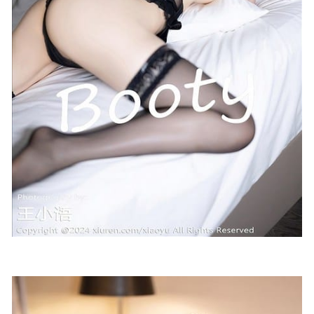
小猫日记 – 微密圈写真&视频合集【持续更新中】
2023-09-
10