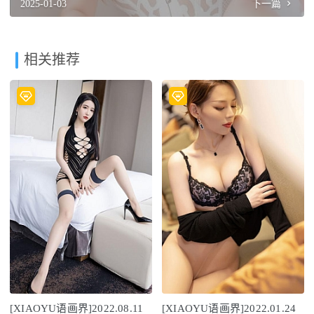
2025-01-03
下一篇
相关推荐
[XIAOYU语画界]2022.08.11
[XIAOYU语画界]2022.01.24