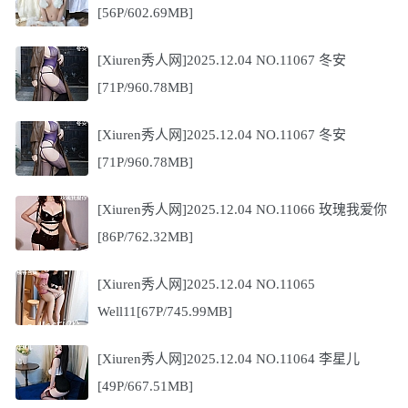
[56P/602.69MB]
[Xiuren秀人网]2025.12.04 NO.11067 冬安
[71P/960.78MB]
[Xiuren秀人网]2025.12.04 NO.11067 冬安
[71P/960.78MB]
[Xiuren秀人网]2025.12.04 NO.11066 玫瑰我爱你
[86P/762.32MB]
[Xiuren秀人网]2025.12.04 NO.11065
Well11[67P/745.99MB]
[Xiuren秀人网]2025.12.04 NO.11064 李星儿
[49P/667.51MB]