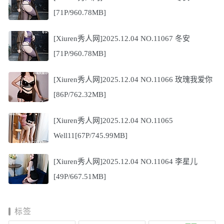
[71P/960.78MB]
[Xiuren秀人网]2025.12.04 NO.11067 冬安
[71P/960.78MB]
[Xiuren秀人网]2025.12.04 NO.11066 玫瑰我爱你
[86P/762.32MB]
[Xiuren秀人网]2025.12.04 NO.11065
Well11[67P/745.99MB]
[Xiuren秀人网]2025.12.04 NO.11064 李星儿
[49P/667.51MB]
标签