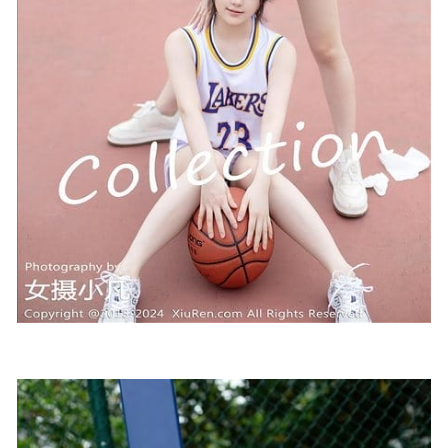
2023-06-21