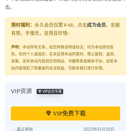
击。
限时福利：
永久会员仅需￥68，点击
成为会员
，名额
有限，手慢无，且用且珍惜~
声明：
本站所有文章，如无特殊说明或标注，均为本站原创发
布。任何个人或组织，在未征得本站同意时，禁止复制、盗用、
采集、发布本站内容到任何网站、书籍等各类媒体平台。如若本
站内容侵犯了原著者的合法权益，可联系我们进行处理。
VIP资源
VIP会员专属
VIP免费下载
最近更新
2025年01月10日