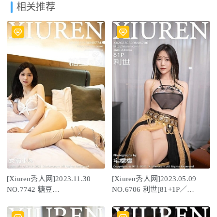
相关推荐
[Xiuren秀人网]2023.11.30
[Xiuren秀人网]2023.05.09
NO.7742 糖豆
NO.6706 利世[81+1P／
sisi[62+1P/516MB]
726MB]