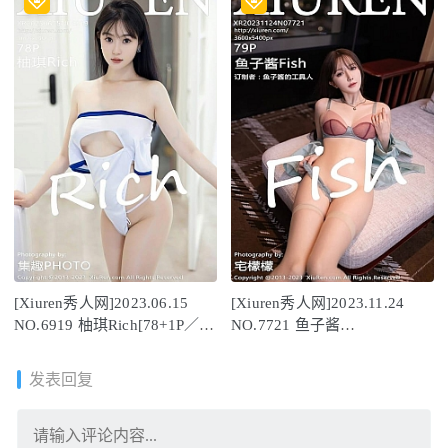
[Xiuren秀人网]2023.06.15
[Xiuren秀人网]2023.11.24
NO.6919 柚琪Rich[78+1P／
NO.7721 鱼子酱
619MB]
Fish[79+1P/725MB]
发表回复