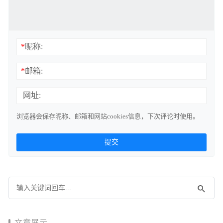
*
昵称:
*
邮箱:
网址:
浏览器会保存昵称、邮箱和网站cookies信息，下次评论时使用。
文章展示