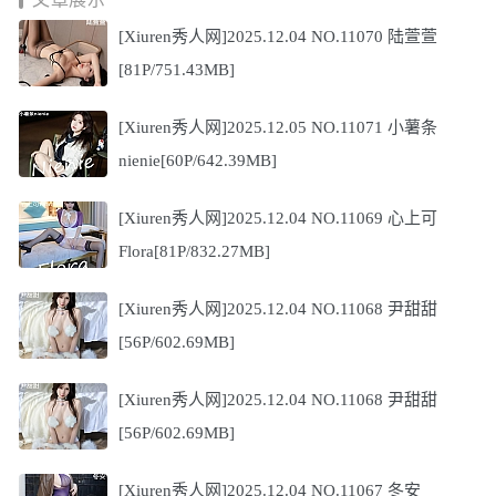
[Xiuren秀人网]2025.12.04 NO.11070 陆萱萱
[81P/751.43MB]
[Xiuren秀人网]2025.12.05 NO.11071 小薯条
nienie[60P/642.39MB]
[Xiuren秀人网]2025.12.04 NO.11069 心上可
Flora[81P/832.27MB]
[Xiuren秀人网]2025.12.04 NO.11068 尹甜甜
[56P/602.69MB]
[Xiuren秀人网]2025.12.04 NO.11068 尹甜甜
[56P/602.69MB]
[Xiuren秀人网]2025.12.04 NO.11067 冬安