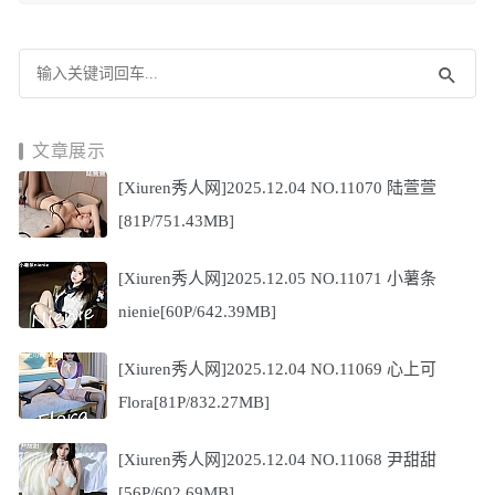
文章展示
[Xiuren秀人网]2025.12.04 NO.11070 陆萱萱
[81P/751.43MB]
[Xiuren秀人网]2025.12.05 NO.11071 小薯条
nienie[60P/642.39MB]
[Xiuren秀人网]2025.12.04 NO.11069 心上可
Flora[81P/832.27MB]
[Xiuren秀人网]2025.12.04 NO.11068 尹甜甜
[56P/602.69MB]