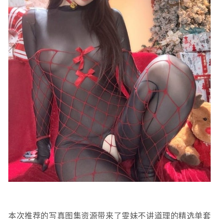
本次推荐的写真图集资源带来了雯妹不讲道理的精选单套