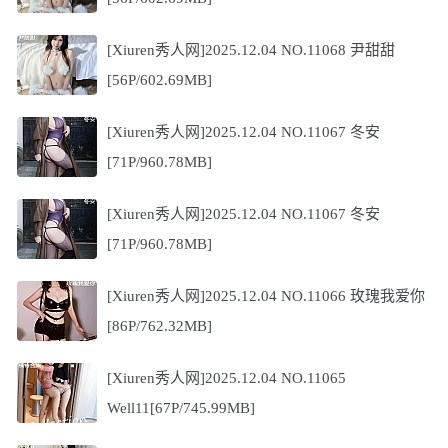
[Xiuren秀人网]2025.12.04 NO.11068 尹甜甜
[56P/602.69MB]
[Xiuren秀人网]2025.12.04 NO.11067 冬安
[71P/960.78MB]
[Xiuren秀人网]2025.12.04 NO.11067 冬安
[71P/960.78MB]
[Xiuren秀人网]2025.12.04 NO.11066 玫瑰我爱你
[86P/762.32MB]
[Xiuren秀人网]2025.12.04 NO.11065
Well11[67P/745.99MB]