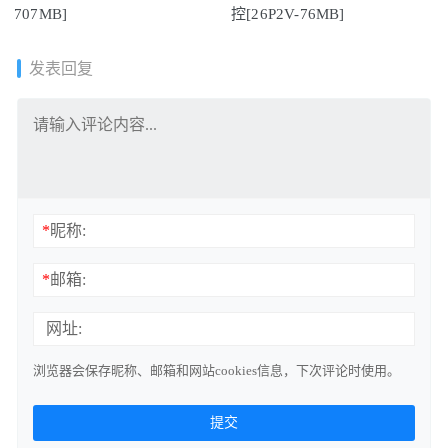
707MB]
控[26P2V-76MB]
发表回复
*
昵称:
*
邮箱:
网址:
浏览器会保存昵称、邮箱和网站cookies信息，下次评论时使用。